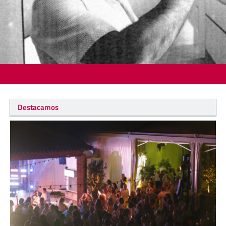
Destacamos