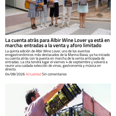
La cuenta atrás para Albir Wine Lover ya está en
marcha: entradas a la venta y aforo limitado
La quinta edición de Albir Wine Lover, uno de los eventos
enogastronómicos más destacados de la Marina Baixa, ya ha iniciado
su cuenta atrás con la puesta en marcha de la venta anticipada de
entradas. La cita tendrá lugar el viernes 4 de septiembre y volverá a
reunir una cuidada selección de vinos, gastronomía y música en
directo.
04/08/2026
Actualidad
Sin comentarios