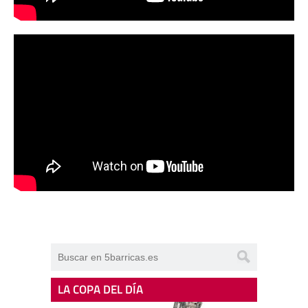
LA COPA DEL DÍA