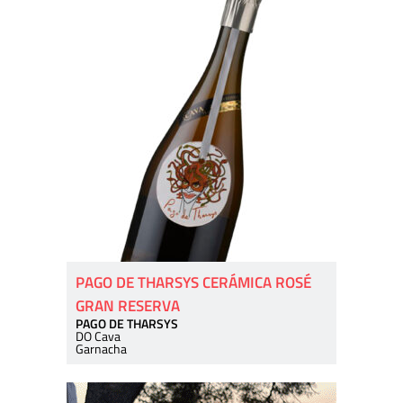
PAGO DE THARSYS CERÁMICA ROSÉ
GRAN RESERVA
PAGO DE THARSYS
DO Cava
Garnacha