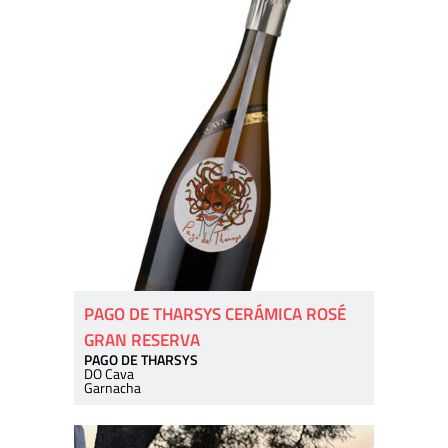
PAGO DE THARSYS CERÁMICA ROSÉ
GRAN RESERVA
PAGO DE THARSYS
DO Cava
Garnacha