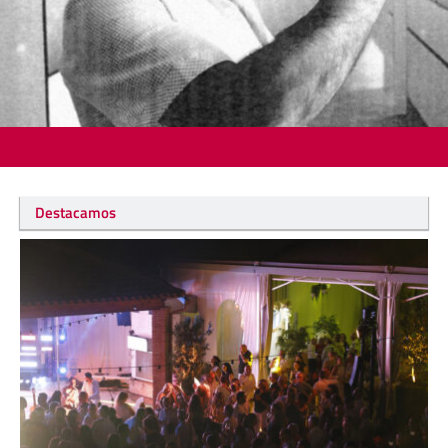
Destacamos