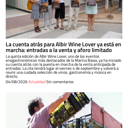
La cuenta atrás para Albir Wine Lover ya está en
marcha: entradas a la venta y aforo limitado
La quinta edición de Albir Wine Lover, uno de los eventos
enogastronómicos más destacados de la Marina Baixa, ya ha iniciado
su cuenta atrás con la puesta en marcha de la venta anticipada de
entradas. La cita tendrá lugar el viernes 4 de septiembre y volverá a
reunir una cuidada selección de vinos, gastronomía y música en
directo.
04/08/2026
Actualidad
Sin comentarios