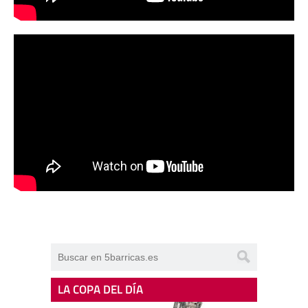
LA COPA DEL DÍA