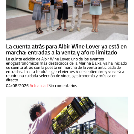
La cuenta atrás para Albir Wine Lover ya está en
marcha: entradas a la venta y aforo limitado
La quinta edición de Albir Wine Lover, uno de los eventos
enogastronómicos más destacados de la Marina Baixa, ya ha iniciado
su cuenta atrás con la puesta en marcha de la venta anticipada de
entradas. La cita tendrá lugar el viernes 4 de septiembre y volverá a
reunir una cuidada selección de vinos, gastronomía y música en
directo.
04/08/2026
Actualidad
Sin comentarios