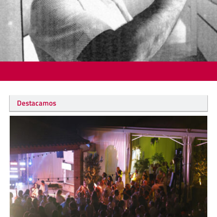
Destacamos