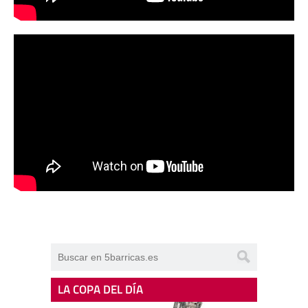
LA COPA DEL DÍA