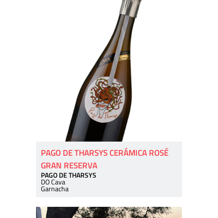
PAGO DE THARSYS CERÁMICA ROSÉ
GRAN RESERVA
PAGO DE THARSYS
DO Cava
Garnacha