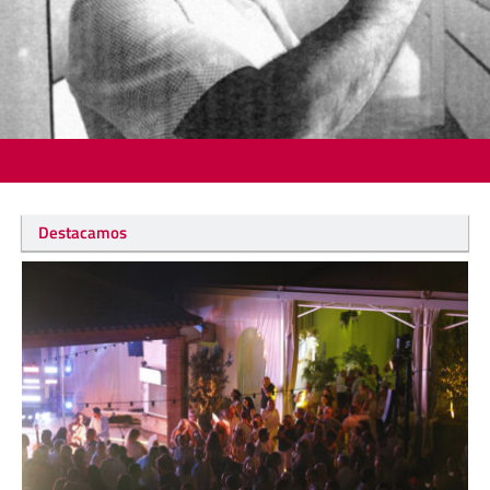
Destacamos