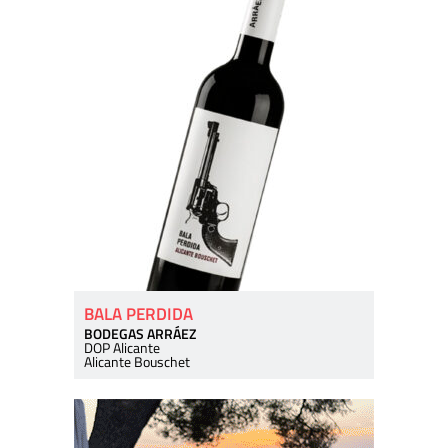
BALA PERDIDA
BODEGAS ARRÁEZ
DOP Alicante
Alicante Bouschet