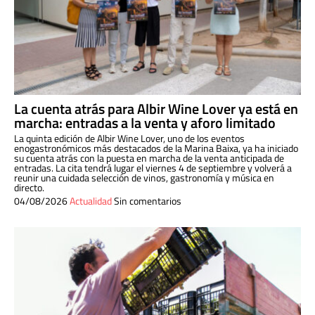
La cuenta atrás para Albir Wine Lover ya está en
marcha: entradas a la venta y aforo limitado
La quinta edición de Albir Wine Lover, uno de los eventos
enogastronómicos más destacados de la Marina Baixa, ya ha iniciado
su cuenta atrás con la puesta en marcha de la venta anticipada de
entradas. La cita tendrá lugar el viernes 4 de septiembre y volverá a
reunir una cuidada selección de vinos, gastronomía y música en
directo.
04/08/2026
Actualidad
Sin comentarios