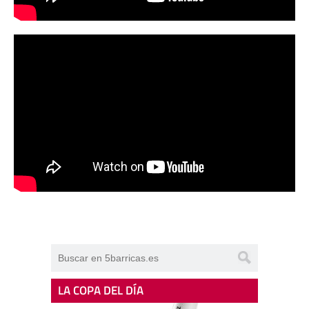
LA COPA DEL DÍA