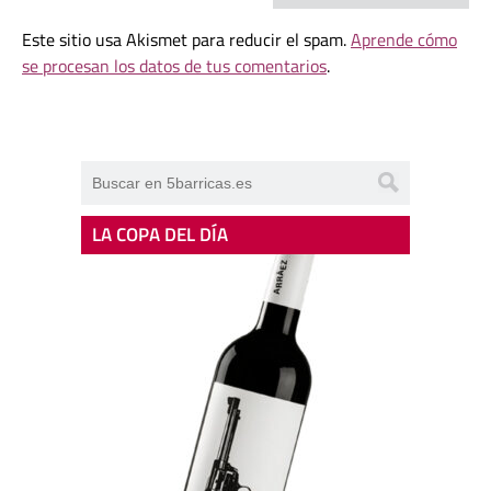
Este sitio usa Akismet para reducir el spam.
Aprende cómo
se procesan los datos de tus comentarios
.
LA COPA DEL DÍA