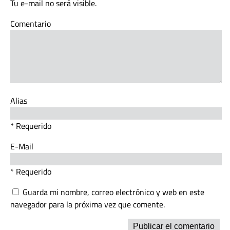
Tu e-mail no será visible.
Comentario
Alias
* Requerido
E-Mail
* Requerido
Guarda mi nombre, correo electrónico y web en este
navegador para la próxima vez que comente.