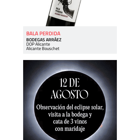
BALA PERDIDA
BODEGAS ARRÁEZ
DOP Alicante
Alicante Bouschet