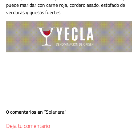
puede maridar con carne roja, cordero asado, estofado de
verduras y quesos fuertes.
0 comentarios en
Solanera
Deja tu comentario