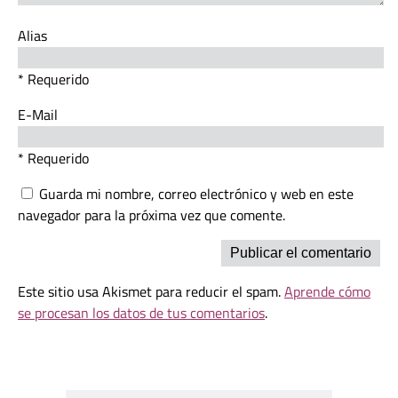
Alias
* Requerido
E-Mail
* Requerido
Guarda mi nombre, correo electrónico y web en este
navegador para la próxima vez que comente.
Este sitio usa Akismet para reducir el spam.
Aprende cómo
se procesan los datos de tus comentarios
.