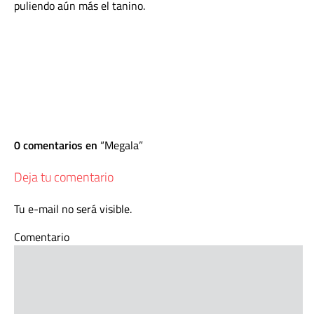
puliendo aún más el tanino.
0 comentarios en
Megala
Deja tu comentario
Tu e-mail no será visible.
Comentario