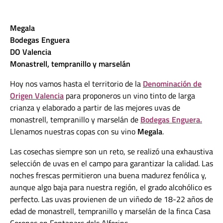
Megala
Bodegas Enguera
DO Valencia
Monastrell, tempranillo y marselán
Hoy nos vamos hasta el territorio de la
Denominación de
Origen Valencia
para proponeros un vino tinto de larga
crianza y elaborado a partir de las mejores uvas de
monastrell, tempranillo y marselán de
Bodegas Enguera.
Llenamos nuestras copas con su vino
Megala
.
Las cosechas siempre son un reto, se realizó una exhaustiva
selección de uvas en el campo para garantizar la calidad. Las
noches frescas permitieron una buena madurez fenólica y,
aunque algo baja para nuestra región, el grado alcohólico es
perfecto. Las uvas provienen de un viñedo de 18-22 años de
edad de monastrell, tempranillo y marselán de la finca Casa