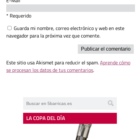
E-Mail
* Requerido
Guarda mi nombre, correo electrónico y web en este
navegador para la próxima vez que comente.
Este sitio usa Akismet para reducir el spam.
Aprende cómo
se procesan los datos de tus comentarios
.
LA COPA DEL DÍA