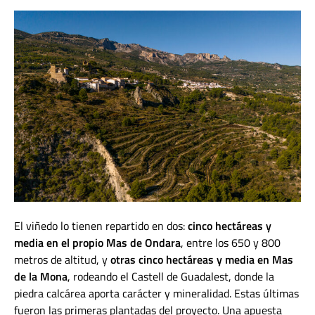
El viñedo lo tienen repartido en dos:
cinco hectáreas y
media en el propio Mas de Ondara
, entre los 650 y 800
metros de altitud, y
otras cinco hectáreas y media en Mas
de la Mona
, rodeando el Castell de Guadalest, donde la
piedra calcárea aporta carácter y mineralidad. Estas últimas
fueron las primeras plantadas del proyecto. Una apuesta