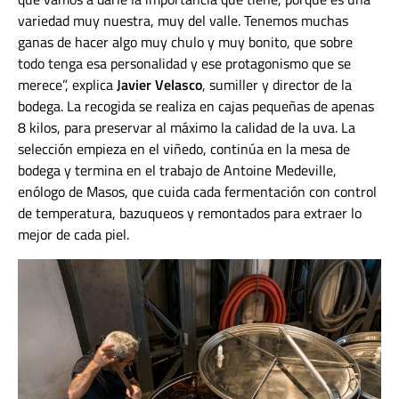
variedad muy nuestra, muy del valle. Tenemos muchas
ganas de hacer algo muy chulo y muy bonito, que sobre
todo tenga esa personalidad y ese protagonismo que se
merece”, explica
Javier Velasco
, sumiller y director de la
bodega. La recogida se realiza en cajas pequeñas de apenas
8 kilos, para preservar al máximo la calidad de la uva. La
selección empieza en el viñedo, continúa en la mesa de
bodega y termina en el trabajo de Antoine Medeville,
enólogo de Masos, que cuida cada fermentación con control
de temperatura, bazuqueos y remontados para extraer lo
mejor de cada piel.