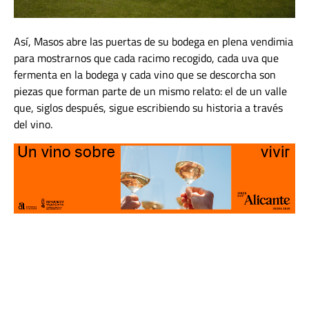
Así, Masos abre las puertas de su bodega en plena vendimia
para mostrarnos que cada racimo recogido, cada uva que
fermenta en la bodega y cada vino que se descorcha son
piezas que forman parte de un mismo relato: el de un valle
que, siglos después, sigue escribiendo su historia a través
del vino.