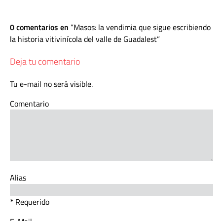
0 comentarios en
Masos: la vendimia que sigue escribiendo
la historia vitivinícola del valle de Guadalest
Deja tu comentario
Tu e-mail no será visible.
Comentario
Alias
* Requerido