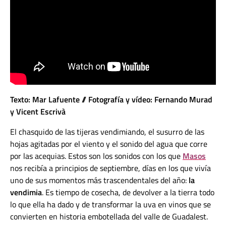
Texto: Mar Lafuente // Fotografía y vídeo: Fernando Murad
y Vicent Escrivà
El chasquido de las tijeras vendimiando, el susurro de las
hojas agitadas por el viento y el sonido del agua que corre
por las acequias. Estos son los sonidos con los que
Masos
nos recibía a principios de septiembre, días en los que vivía
uno de sus momentos más trascendentales del año:
la
vendimia
. Es tiempo de cosecha, de devolver a la tierra todo
lo que ella ha dado y de transformar la uva en vinos que se
convierten en historia embotellada del valle de Guadalest.