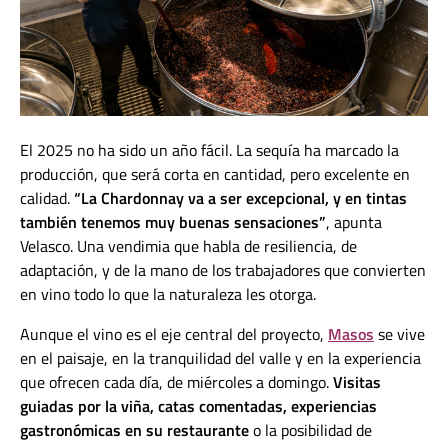
El 2025 no ha sido un año fácil. La sequía ha marcado la
producción, que será corta en cantidad, pero excelente en
calidad.
“La Chardonnay va a ser excepcional, y en tintas
también tenemos muy buenas sensaciones”
, apunta
Velasco. Una vendimia que habla de resiliencia, de
adaptación, y de la mano de los trabajadores que convierten
en vino todo lo que la naturaleza les otorga.
Aunque el vino es el eje central del proyecto,
Masos
se vive
en el paisaje, en la tranquilidad del valle y en la experiencia
que ofrecen cada día, de miércoles a domingo.
Visitas
guiadas por la viña, catas comentadas, experiencias
gastronómicas en su restaurante
o la posibilidad de