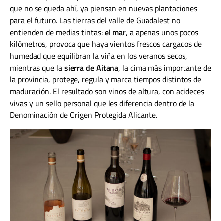
que no se queda ahí, ya piensan en nuevas plantaciones
para el futuro. Las tierras del valle de Guadalest no
entienden de medias tintas:
el mar
, a apenas unos pocos
kilómetros, provoca que haya vientos frescos cargados de
humedad que equilibran la viña en los veranos secos,
mientras que la
sierra de Aitana
, la cima más importante de
la provincia, protege, regula y marca tiempos distintos de
maduración. El resultado son vinos de altura, con acideces
vivas y un sello personal que les diferencia dentro de la
Denominación de Origen Protegida Alicante.