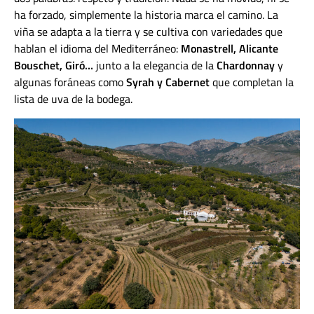
ha forzado, simplemente la historia marca el camino. La
viña se adapta a la tierra y se cultiva con variedades que
hablan el idioma del Mediterráneo:
Monastrell, Alicante
Bouschet, Giró…
junto a la elegancia de la
Chardonnay
y
algunas foráneas como
Syrah y Cabernet
que completan la
lista de uva de la bodega.