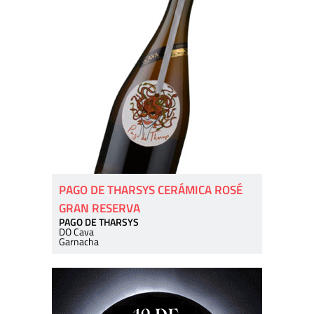
PAGO DE THARSYS CERÁMICA ROSÉ
GRAN RESERVA
PAGO DE THARSYS
DO Cava
Garnacha