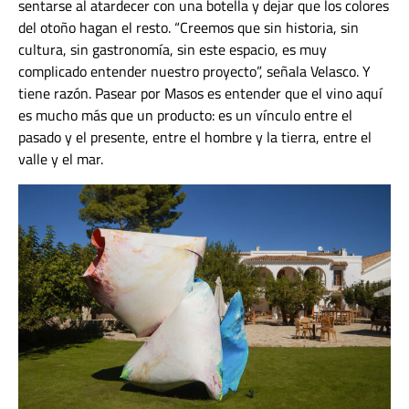
sentarse al atardecer con una botella y dejar que los colores
del otoño hagan el resto. “Creemos que sin historia, sin
cultura, sin gastronomía, sin este espacio, es muy
complicado entender nuestro proyecto”, señala Velasco. Y
tiene razón. Pasear por Masos es entender que el vino aquí
es mucho más que un producto: es un vínculo entre el
pasado y el presente, entre el hombre y la tierra, entre el
valle y el mar.