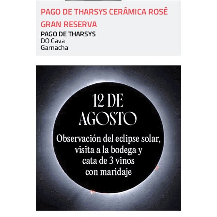
PAGO DE THARSYS CERÁMICA ROSÉ
GRAN RESERVA
PAGO DE THARSYS
DO Cava
Garnacha