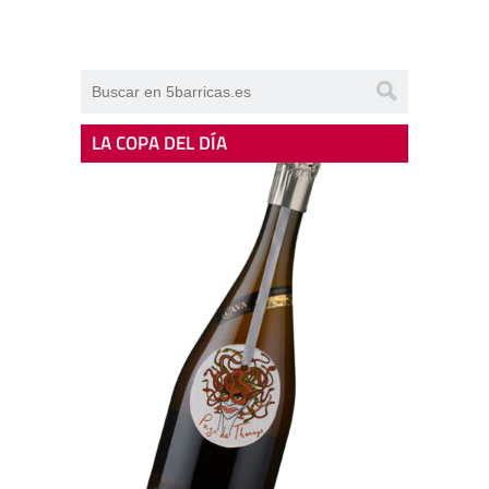
LA COPA DEL DÍA