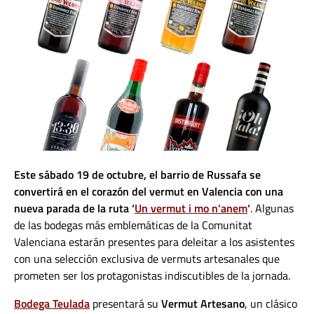
Este sábado 19 de octubre, el barrio de Russafa se
convertirá en el corazón del vermut en Valencia con una
nueva parada de la ruta ‘
Un vermut i mo n’anem
‘
. Algunas
de las bodegas más emblemáticas de la Comunitat
Valenciana estarán presentes para deleitar a los asistentes
con una selección exclusiva de vermuts artesanales que
prometen ser los protagonistas indiscutibles de la jornada.
Bodega Teulada
presentará su
Vermut Artesano
, un clásico