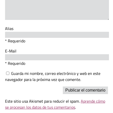
Alias
* Requerido
E-Mail
* Requerido
Guarda mi nombre, correo electrónico y web en este
navegador para la próxima vez que comente.
Este sitio usa Akismet para reducir el spam.
Aprende cómo
se procesan los datos de tus comentarios
.