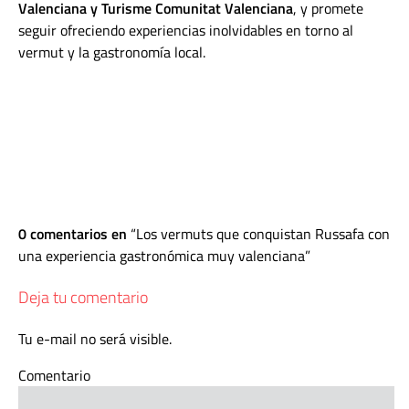
Valenciana y Turisme Comunitat Valenciana
, y promete
seguir ofreciendo experiencias inolvidables en torno al
vermut y la gastronomía local.
0 comentarios en
Los vermuts que conquistan Russafa con
una experiencia gastronómica muy valenciana
Deja tu comentario
Tu e-mail no será visible.
Comentario