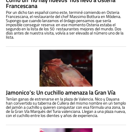
Francescana
Por un dicho tan español como este, terminé comiendo en Osteria
Francescana, el restaurante del chef Massimo Bottura en Módena.
Supongo que cuando lanzamos el órdago pensamos que sería
imposible conseguir reserva: en ese momento Osteria estaba el
segundo en la lista de los 50 restaurantes mejores del mundo. Dos
días antes de nuestra visita, volvía a ser elevado al número uno de la
lista.
Jamonico’s: Un cuchillo amenaza la Gran Vía
Tenían ganas de estrenarse en la plaza de Valencia. Nico y Dayana
han convertido su taberna de Cullera del mismo nombre en un templo
del jamón a cuchillo y quieren conquistar con esa fórmula una zona, la
de la Gran Vía Marqués del Turia valenciana. Llegan a una plaza nueva,
con el cuchillo entre los dientes y años de experiencia.