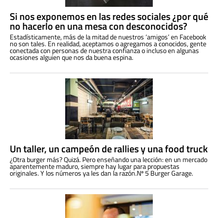
Si nos exponemos en las redes sociales ¿por qué
no hacerlo en una mesa con desconocidos?
Estadísticamente, más de la mitad de nuestros ‘amigos’ en Facebook
no son tales. En realidad, aceptamos o agregamos a conocidos, gente
conectada con personas de nuestra confianza o incluso en algunas
ocasiones alguien que nos da buena espina.
Un taller, un campeón de rallies y una food truck
¿Otra burger más? Quizá. Pero enseñando una lección: en un mercado
aparentemente maduro, siempre hay lugar para propuestas
originales. Y los números ya les dan la razón.Nº 5 Burger Garage.