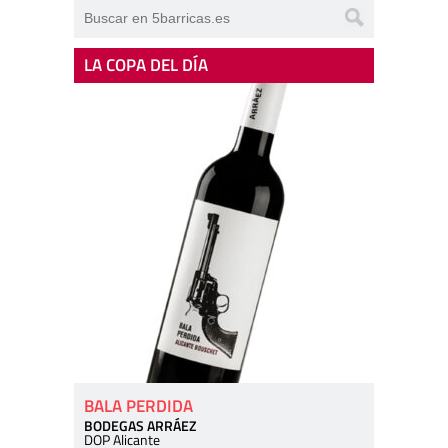
LA COPA DEL DÍA
BALA PERDIDA
BODEGAS ARRÁEZ
DOP Alicante