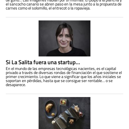
el sancocho canario se abren paso en la mesa junto a la propuesta de
carnes como el solomillo, el entrecot o la ropavieja.
Si La Salita fuera una startup…
En el mundo de las empresas tecnológicas nacientes, es el capital
privado a través de diversas rondas de financiación el que sostiene el
primer crecimiento. Lo que viene a significar que los años iniciales se
soportan en pérdidas, hasta que se consigue ser rentable… o se
desaparece.