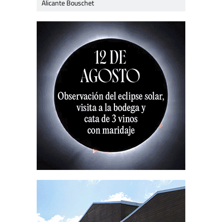
Alicante Bouschet