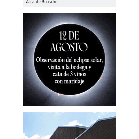
Alicante Bouschet