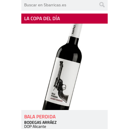
LA COPA DEL DÍA
BALA PERDIDA
BODEGAS ARRÁEZ
DOP Alicante