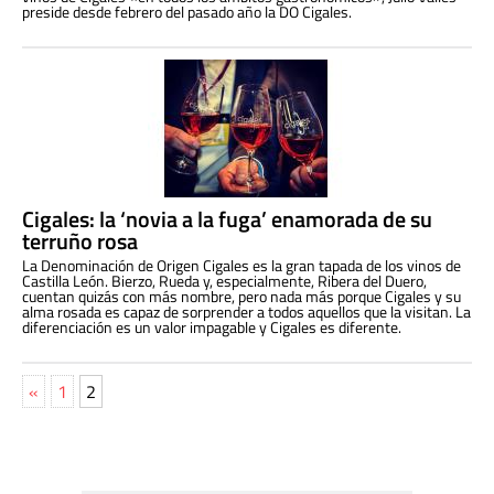
preside desde febrero del pasado año la DO Cigales.
Cigales: la ‘novia a la fuga’ enamorada de su
terruño rosa
La Denominación de Origen Cigales es la gran tapada de los vinos de
Castilla León. Bierzo, Rueda y, especialmente, Ribera del Duero,
cuentan quizás con más nombre, pero nada más porque Cigales y su
alma rosada es capaz de sorprender a todos aquellos que la visitan. La
diferenciación es un valor impagable y Cigales es diferente.
«
1
2