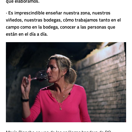
que elaboramos.
· Es imprescindible enseñar nuestra zona, nuestros
viñedos, nuestras bodegas, cómo trabajamos tanto en el
campo como en la bodega, conocer a las personas que
están en el día a día.