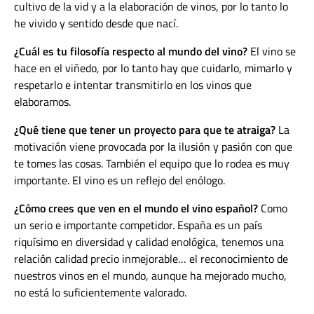
cultivo de la vid y a la elaboración de vinos, por lo tanto lo
he vivido y sentido desde que nací.
¿Cuál es tu filosofía respecto al mundo del vino?
El vino se
hace en el viñedo, por lo tanto hay que cuidarlo, mimarlo y
respetarlo e intentar transmitirlo en los vinos que
elaboramos.
¿Qué tiene que tener un proyecto para que te atraiga?
La
motivación viene provocada por la ilusión y pasión con que
te tomes las cosas. También el equipo que lo rodea es muy
importante. El vino es un reflejo del enólogo.
¿Cómo crees que ven en el mundo el vino español?
Como
un serio e importante competidor. España es un país
riquísimo en diversidad y calidad enológica, tenemos una
relación calidad precio inmejorable… el reconocimiento de
nuestros vinos en el mundo, aunque ha mejorado mucho,
no está lo suficientemente valorado.