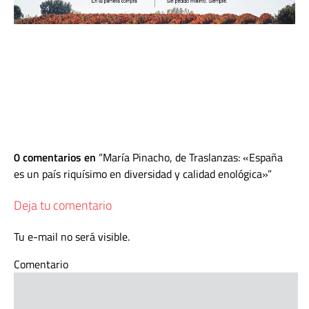
0 comentarios en
María Pinacho, de Traslanzas: «España
es un país riquísimo en diversidad y calidad enológica»
Deja tu comentario
Tu e-mail no será visible.
Comentario