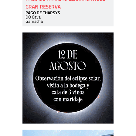
GRAN RESERVA
PAGO DE THARSYS
DO Cava
Garnacha