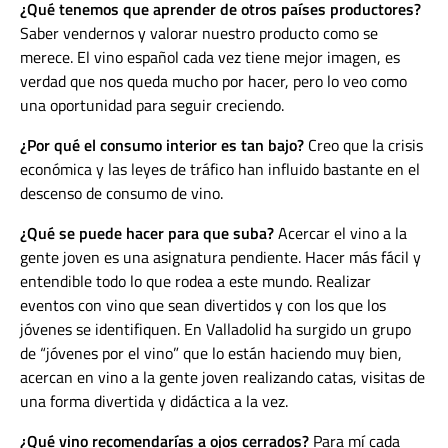
¿Qué tenemos que aprender de otros países productores?
Saber vendernos y valorar nuestro producto como se
merece. El vino español cada vez tiene mejor imagen, es
verdad que nos queda mucho por hacer, pero lo veo como
una oportunidad para seguir creciendo.
¿Por qué el consumo interior es tan bajo?
Creo que la crisis
económica y las leyes de tráfico han influido bastante en el
descenso de consumo de vino.
¿Qué se puede hacer para que suba?
Acercar el vino a la
gente joven es una asignatura pendiente. Hacer más fácil y
entendible todo lo que rodea a este mundo. Realizar
eventos con vino que sean divertidos y con los que los
jóvenes se identifiquen. En Valladolid ha surgido un grupo
de “jóvenes por el vino” que lo están haciendo muy bien,
acercan en vino a la gente joven realizando catas, visitas de
una forma divertida y didáctica a la vez.
¿Qué vino recomendarías a ojos cerrados?
Para mí cada