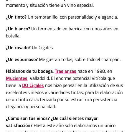
momento y situación tiene un vino especial.
¿Un tinto?
Un tempranillo, con personalidad y elegancia.
¿Un blanco?
Un fermentado en barrica con unos años en
botella.
¿Un rosado?
Un Cigales.
¿Un espumoso?
Me gustan todos, sobre todo el champán.
Háblanos de tu bodega
.
Traslanzas
nace en 1998, en
Mucientes
, Valladolid. El enorme potencial vitícola que
tiene la
DO Cigales
nos hizo pensar en la utilización de sus
excelentes viñedos y variedades tintas, para la elaboración
de un tinto caracterizado por su estructura persistencia
elegancia y personalidad.
¿Cómo son tus vinos? ¿De cuál sientes mayor
satisfacción?
Hasta este año solo elaboramos un único