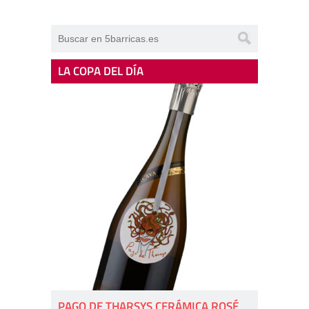
LA COPA DEL DÍA
PAGO DE THARSYS CERÁMICA ROSÉ