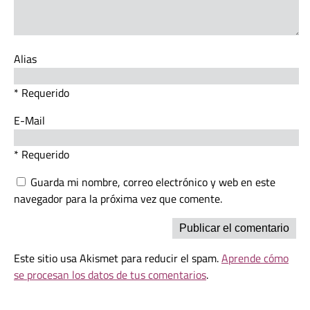
Alias
* Requerido
E-Mail
* Requerido
Guarda mi nombre, correo electrónico y web en este
navegador para la próxima vez que comente.
Este sitio usa Akismet para reducir el spam.
Aprende cómo
se procesan los datos de tus comentarios
.