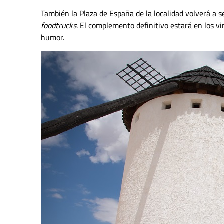
También la Plaza de España de la localidad volverá a 
foodtrucks
. El complemento definitivo estará en los v
humor.