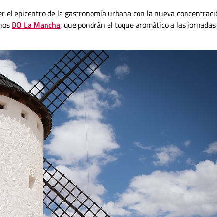
ser el epicentro de la gastronomía urbana con la nueva concentraci
inos
DO La Mancha
, que pondrán el toque aromático a las jornadas