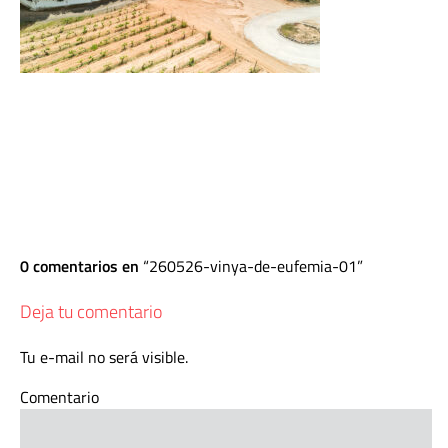
0 comentarios en
260526-vinya-de-eufemia-01
Deja tu comentario
Tu e-mail no será visible.
Comentario