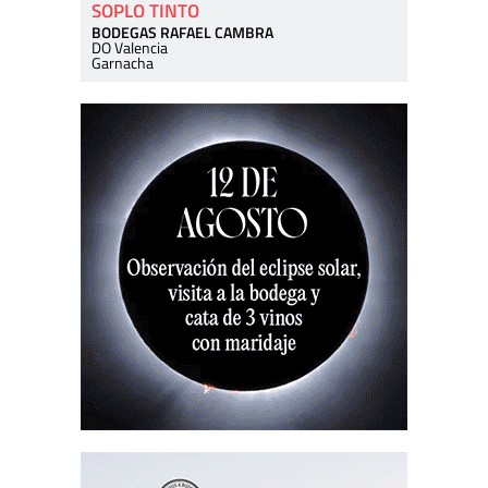
SOPLO TINTO
BODEGAS RAFAEL CAMBRA
DO Valencia
Garnacha