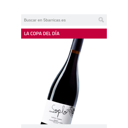
LA COPA DEL DÍA