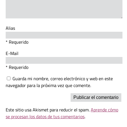
Alias
* Requerido
E-Mail
* Requerido
Guarda mi nombre, correo electrónico y web en este
navegador para la próxima vez que comente.
Este sitio usa Akismet para reducir el spam.
Aprende cómo
se procesan los datos de tus comentarios
.