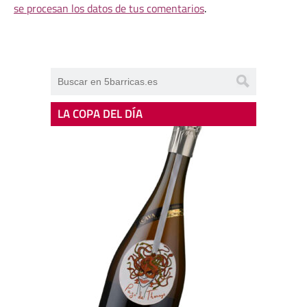
se procesan los datos de tus comentarios
.
LA COPA DEL DÍA