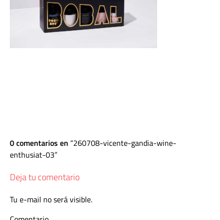
0 comentarios en
260708-vicente-gandia-wine-
enthusiat-03
Deja tu comentario
Tu e-mail no será visible.
Comentario