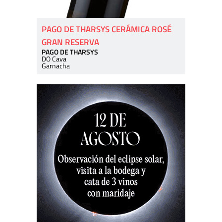
PAGO DE THARSYS CERÁMICA ROSÉ
GRAN RESERVA
PAGO DE THARSYS
DO Cava
Garnacha