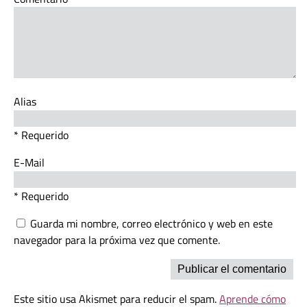
Alias
* Requerido
E-Mail
* Requerido
Guarda mi nombre, correo electrónico y web en este
navegador para la próxima vez que comente.
Este sitio usa Akismet para reducir el spam.
Aprende cómo