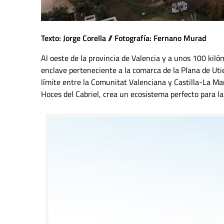
Texto: Jorge Corella // Fotografía: Fernano Murad
Al oeste de la provincia de Valencia y a unos 100 kiló
enclave perteneciente a la comarca de la Plana de Utiel
límite entre la Comunitat Valenciana y Castilla-La Ma
Hoces del Cabriel, crea un ecosistema perfecto para la