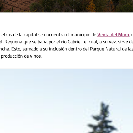
metros de la capital se encuentra el municipio de
Venta del Moro
, 
-Requena que se baña por el río Cabriel, el cual, a su vez, sirve d
ncha. Esto, sumado a su inclusión dentro del Parque Natural de la
 producción de vinos.