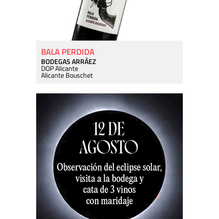
BALA PERDIDA
BODEGAS ARRÁEZ
DOP Alicante
Alicante Bouschet