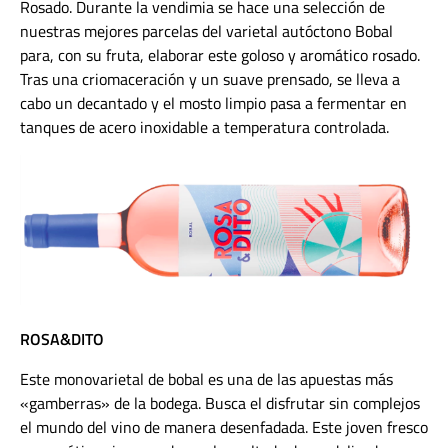
Rosado. Durante la vendimia se hace una selección de
nuestras mejores parcelas del varietal autóctono Bobal
para, con su fruta, elaborar este goloso y aromático rosado.
Tras una criomaceración y un suave prensado, se lleva a
cabo un decantado y el mosto limpio pasa a fermentar en
tanques de acero inoxidable a temperatura controlada.
ROSA&DITO
Este monovarietal de bobal es una de las apuestas más
«gamberras» de la bodega. Busca el disfrutar sin complejos
el mundo del vino de manera desenfadada. Este joven fresco