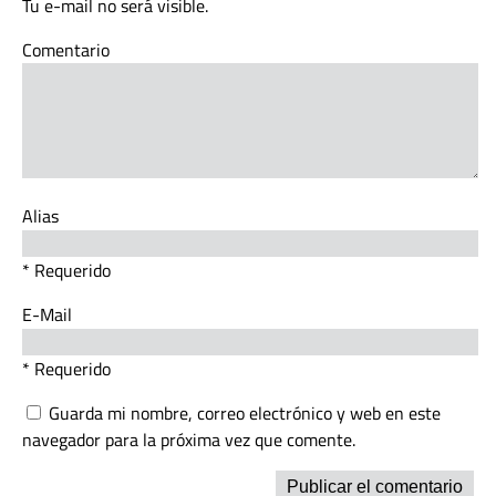
Tu e-mail no será visible.
Comentario
Alias
* Requerido
E-Mail
* Requerido
Guarda mi nombre, correo electrónico y web en este
navegador para la próxima vez que comente.