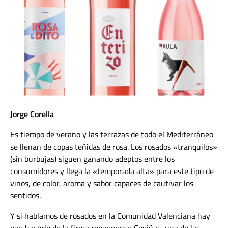
Jorge Corella
Es tiempo de verano y las terrazas de todo el Mediterráneo
se llenan de copas teñidas de rosa. Los rosados «tranquilos»
(sin burbujas) siguen ganando adeptos entre los
consumidores y llega la «temporada alta» para este tipo de
vinos, de color, aroma y sabor capaces de cautivar los
sentidos.
Y si hablamos de rosados en la Comunidad Valenciana hay