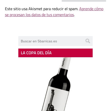
Este sitio usa Akismet para reducir el spam.
Aprende cómo
se procesan los datos de tus comentarios
.
LA COPA DEL DÍA