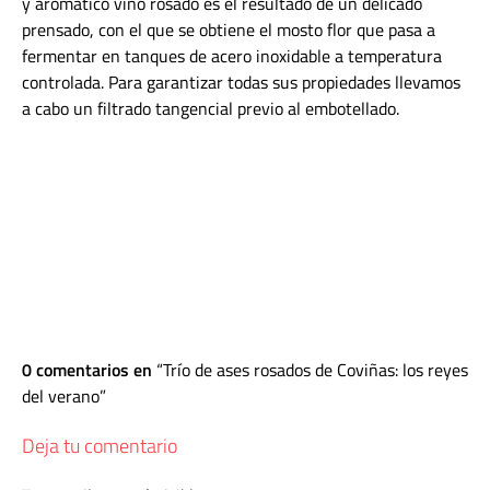
y aromático vino rosado es el resultado de un delicado
prensado, con el que se obtiene el mosto flor que pasa a
fermentar en tanques de acero inoxidable a temperatura
controlada. Para garantizar todas sus propiedades llevamos
a cabo un filtrado tangencial previo al embotellado.
0 comentarios en
Trío de ases rosados de Coviñas: los reyes
del verano
Deja tu comentario