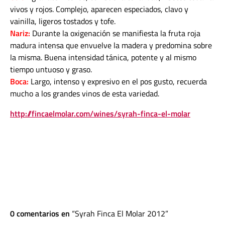
vivos y rojos. Complejo, aparecen especiados, clavo y
vainilla, ligeros tostados y tofe.
Nariz:
Durante la oxigenación se manifiesta la fruta roja
madura intensa que envuelve la madera y predomina sobre
la misma. Buena intensidad tánica, potente y al mismo
tiempo untuoso y graso.
Boca:
Largo, intenso y expresivo en el pos gusto, recuerda
mucho a los grandes vinos de esta variedad.
http://fincaelmolar.com/wines/syrah-finca-el-molar
0 comentarios en
Syrah Finca El Molar 2012