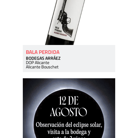
BALA PERDIDA
BODEGAS ARRÁEZ
DOP Alicante
Alicante Bouschet