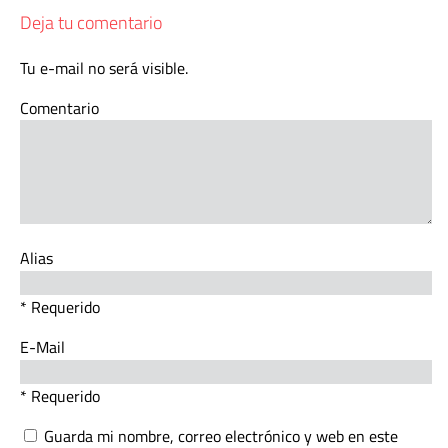
Deja tu comentario
Tu e-mail no será visible.
Comentario
Alias
* Requerido
E-Mail
* Requerido
Guarda mi nombre, correo electrónico y web en este