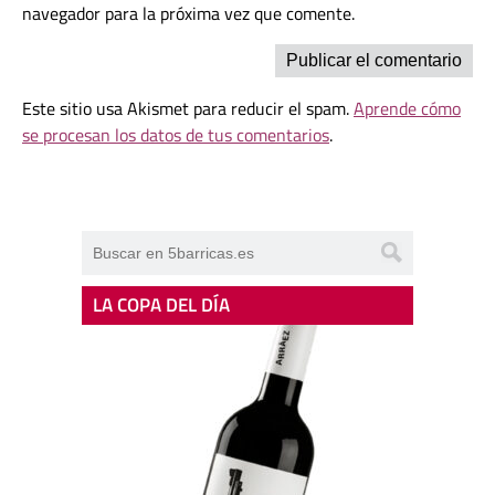
navegador para la próxima vez que comente.
Este sitio usa Akismet para reducir el spam.
Aprende cómo
se procesan los datos de tus comentarios
.
LA COPA DEL DÍA