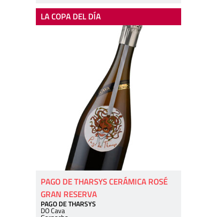
LA COPA DEL DÍA
PAGO DE THARSYS CERÁMICA ROSÉ
GRAN RESERVA
PAGO DE THARSYS
DO Cava