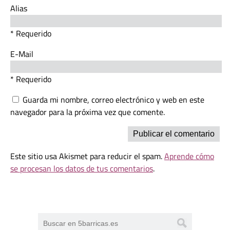
Alias
* Requerido
E-Mail
* Requerido
Guarda mi nombre, correo electrónico y web en este
navegador para la próxima vez que comente.
Este sitio usa Akismet para reducir el spam.
Aprende cómo
se procesan los datos de tus comentarios
.