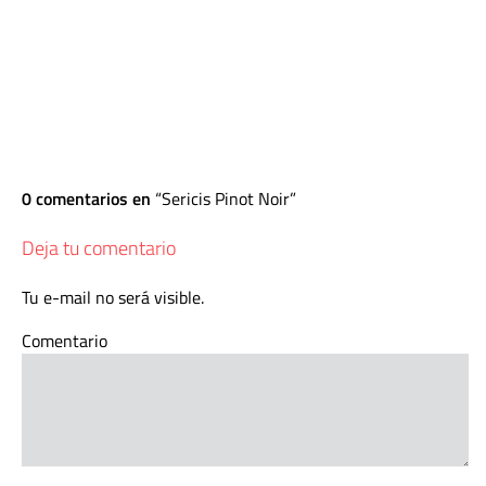
0 comentarios en
Sericis Pinot Noir
Deja tu comentario
Tu e-mail no será visible.
Comentario