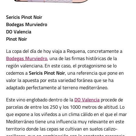
Sericis Pinot Noir
Bodegas Murviedro
DO Valencia
Pinot Noir
La copa del día de hoy viaja a Requena, concretamente a
Bodegas Murviedro
, una de las firmas históricas de la
región valenciana. En este caso, el protagonismo se lo
cedemos a
Sericis Pinot Noir
, una referencia que pone en
valor la apuesta por esta variedad foránea que se ha
adaptado perfectamente al terreno mediterráneo.
Este vino englobado dentro de la
DO Valencia
procede de
parcelas de entre los 250 y los 1000 metros de altitud. Lo
que expone a los viñedos a un clima cálido en el que el mar
Mediterráneo tiene una influencia muy relevante en este
territorio donde las cepas se cultivan en suelos calizo-