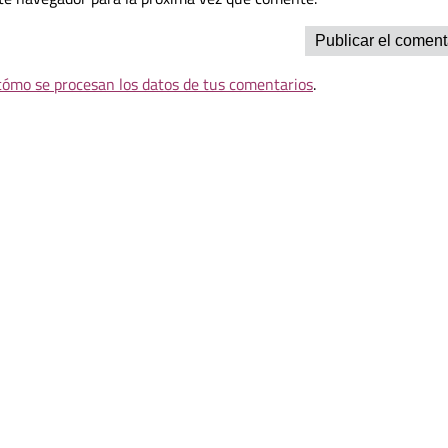
ómo se procesan los datos de tus comentarios
.