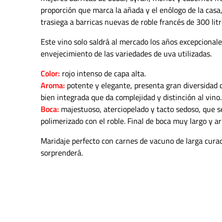
proporción que marca la añada y el enólogo de la casa
trasiega a barricas nuevas de roble francés de 300 l
Este vino solo saldrá al mercado los años excepcional
envejecimiento de las variedades de uva utilizadas.
Color:
rojo intenso de capa alta.
Aroma:
potente y elegante, presenta gran diversidad
bien integrada que da complejidad y distinción al vino.
Boca:
majestuoso, aterciopelado y tacto sedoso, que s
polimerizado con el roble. Final de boca muy largo y a
Maridaje perfecto con carnes de vacuno de larga curac
sorprenderá.