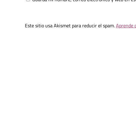
Este sitio usa Akismet para reducir el spam.
Aprende c