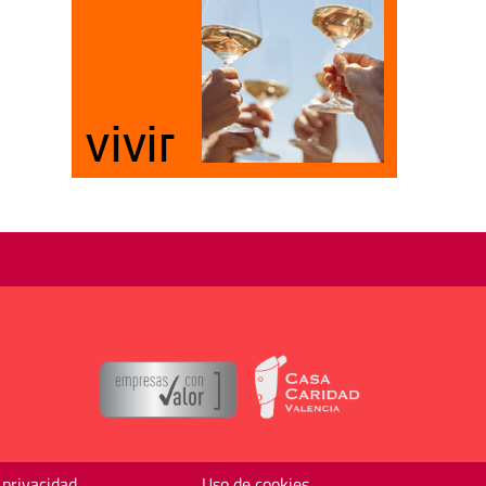
 privacidad
Uso de cookies