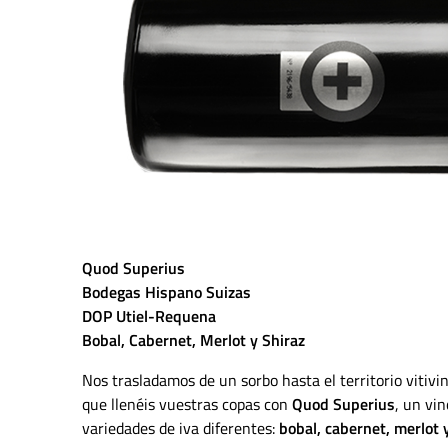
Quod Superius
Bodegas Hispano Suizas
DOP Utiel-Requena
Bobal, Cabernet, Merlot y Shiraz
Nos trasladamos de un sorbo hasta el territorio vitivin
que llenéis vuestras copas con
Quod Superius
, un vi
variedades de iva diferentes:
bobal, cabernet, merlot y