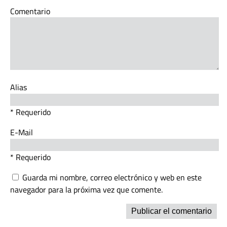
Comentario
Alias
* Requerido
E-Mail
* Requerido
Guarda mi nombre, correo electrónico y web en este
navegador para la próxima vez que comente.