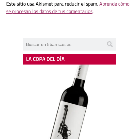
Este sitio usa Akismet para reducir el spam.
Aprende cómo
se procesan los datos de tus comentarios
.
LA COPA DEL DÍA