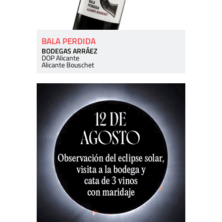
BALA PERDIDA
BODEGAS ARRÁEZ
DOP Alicante
Alicante Bouschet