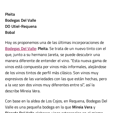
Pleita
Bodegas Del Valle
DO Utiel-Requena
Bobal
Hoy os proponemos una de las últimas incorporaciones de
Bodegas Del Valle
:
Pleita
. Se trata de un nuevo tinto con el
que, junto a su hermano Jareta, se puede descubrir una
manera diferente de entender el vino. “Esta nueva gama de
vinos está compuesta por vinos más informales, alejándose
de los vinos tintos de perfil más clásico. Son vinos muy
expresivos de las variedades con las que están hechas, pero
a la vez son dos vinos muy diferentes entre sí”, así la
describe Mireia Vera.
Con base en la aldea de Los Cojos, en Requena, Bodegas Del
Valle es una pequeña bodega en la que
Mireia Vera
y