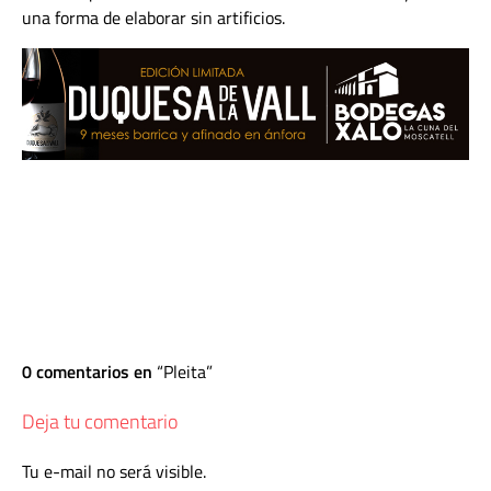
una forma de elaborar sin artificios.
0 comentarios en
Pleita
Deja tu comentario
Tu e-mail no será visible.