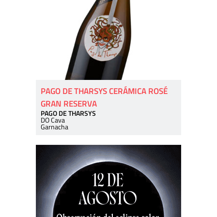
PAGO DE THARSYS CERÁMICA ROSÉ
GRAN RESERVA
PAGO DE THARSYS
DO Cava
Garnacha