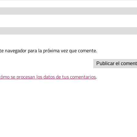
te navegador para la próxima vez que comente.
ómo se procesan los datos de tus comentarios
.