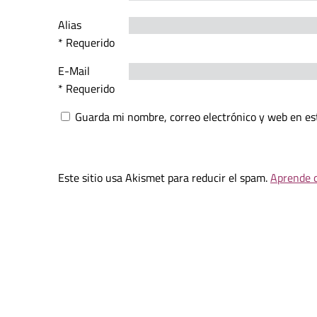
Alias
* Requerido
E-Mail
* Requerido
Guarda mi nombre, correo electrónico y web en es
Este sitio usa Akismet para reducir el spam.
Aprende c