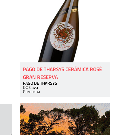
PAGO DE THARSYS CERÁMICA ROSÉ
GRAN RESERVA
PAGO DE THARSYS
DO Cava
Garnacha