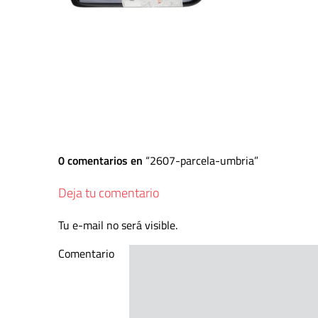
0 comentarios en
2607-parcela-umbria
Deja tu comentario
Tu e-mail no será visible.
Comentario