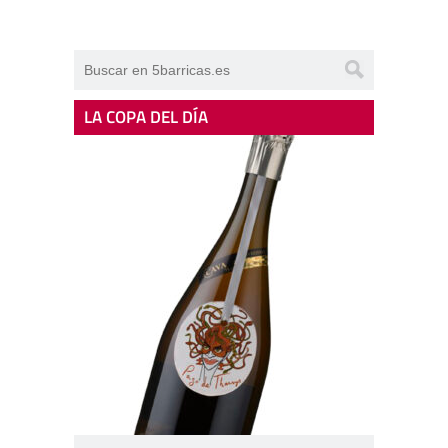
LA COPA DEL DÍA