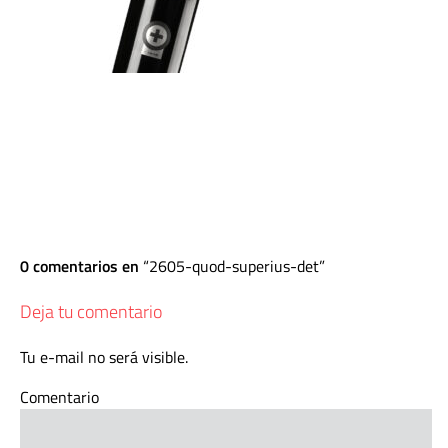
0 comentarios en
2605-quod-superius-det
Deja tu comentario
Tu e-mail no será visible.
Comentario