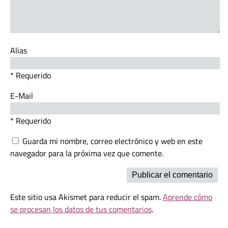
Alias
* Requerido
E-Mail
* Requerido
Guarda mi nombre, correo electrónico y web en este
navegador para la próxima vez que comente.
Este sitio usa Akismet para reducir el spam.
Aprende cómo
se procesan los datos de tus comentarios
.