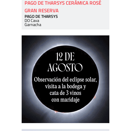
PAGO DE THARSYS CERÁMICA ROSÉ
GRAN RESERVA
PAGO DE THARSYS
DO Cava
Garnacha