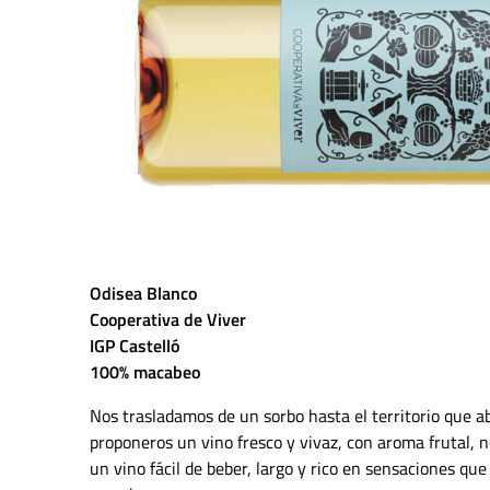
Odisea Blanco
Cooperativa de Viver
IGP Castelló
100% macabeo
Nos trasladamos de un sorbo hasta el territorio que a
proponeros un vino fresco
y vivaz, con aroma frutal, 
un vino fácil de beber, largo y rico en sensaciones que