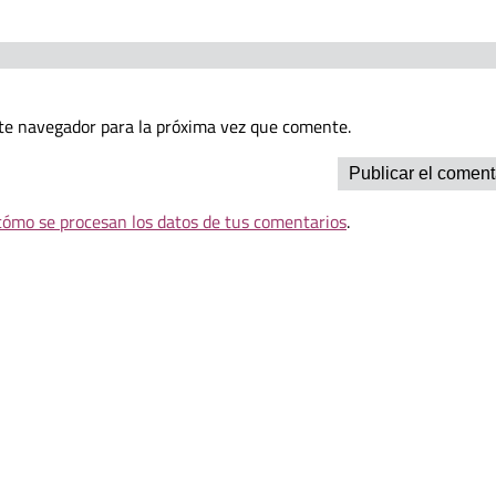
te navegador para la próxima vez que comente.
ómo se procesan los datos de tus comentarios
.