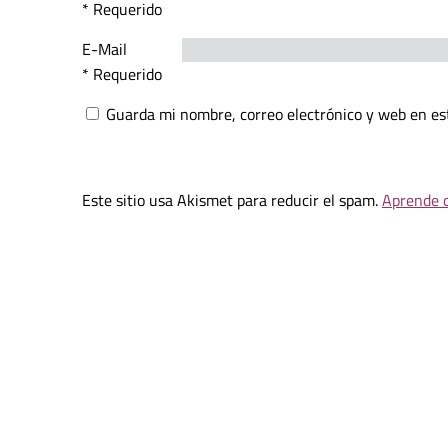
* Requerido
E-Mail
* Requerido
Guarda mi nombre, correo electrónico y web en es
Este sitio usa Akismet para reducir el spam.
Aprende c