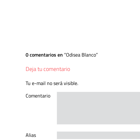
0 comentarios en
Odisea Blanco
Deja tu comentario
Tu e-mail no será visible.
Comentario
Alias