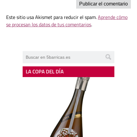
Este sitio usa Akismet para reducir el spam.
Aprende cómo
se procesan los datos de tus comentarios
.
LA COPA DEL DÍA