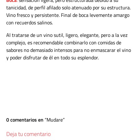
Boca
:
sensación ligera, pero estructurada debido a su
tanicidad, de perfil afilado solo atenuado por su estructura.
Vino fresco y persistente. Final de boca levemente amargo
con recuerdos salinos.
Al tratarse de un vino sutil, ligero, elegante, pero a la vez
complejo, es recomendable combinarlo con comidas de
sabores no demasiado intensos para no enmascarar el vino
y poder disfrutar de él en todo su esplendor.
0 comentarios en
Mudare
Deja tu comentario