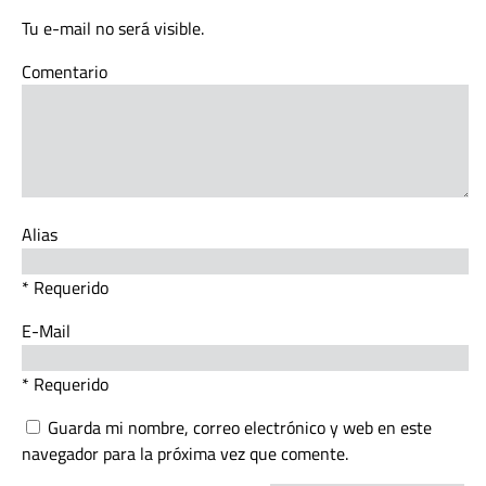
Tu e-mail no será visible.
Comentario
Alias
* Requerido
E-Mail
* Requerido
Guarda mi nombre, correo electrónico y web en este
navegador para la próxima vez que comente.