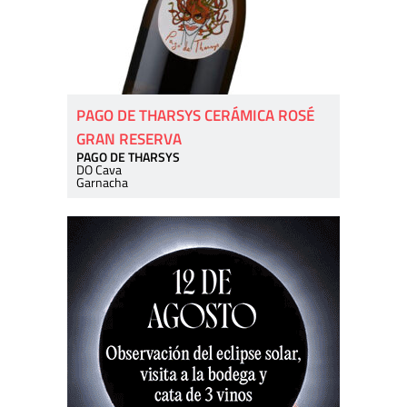
PAGO DE THARSYS CERÁMICA ROSÉ
GRAN RESERVA
PAGO DE THARSYS
DO Cava
Garnacha