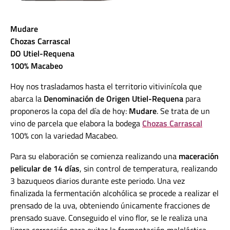
Mudare
Chozas Carrascal
DO Utiel-Requena
100% Macabeo
Hoy nos trasladamos hasta el territorio vitivinícola que
abarca la
Denominación de Origen Utiel-Requena
para
proponeros la copa del día de hoy:
Mudare
. Se trata de un
vino de parcela que elabora la bodega
Chozas Carrascal
100% con la variedad Macabeo.
Para su elaboración se comienza realizando una
maceración
pelicular de 14 días
, sin control de temperatura, realizando
3 bazuqueos diarios durante este periodo. Una vez
finalizada la fermentación alcohólica se procede a realizar el
prensado de la uva, obteniendo únicamente fracciones de
prensado suave. Conseguido el vino flor, se le realiza una