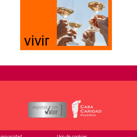
 privacidad
Uso de cookies