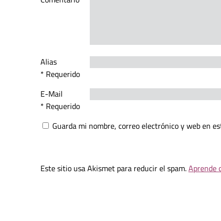
Alias
* Requerido
E-Mail
* Requerido
Guarda mi nombre, correo electrónico y web en es
Este sitio usa Akismet para reducir el spam.
Aprende c