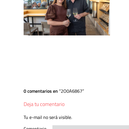
0 comentarios en
2O0A6867
Deja tu comentario
Tu e-mail no será visible.
Comentario