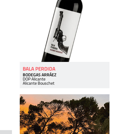
BALA PERDIDA
BODEGAS ARRÁEZ
DOP Alicante
Alicante Bouschet