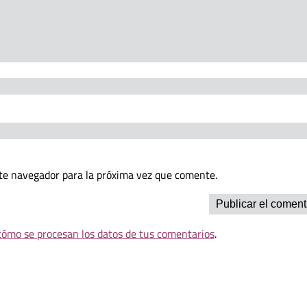
te navegador para la próxima vez que comente.
ómo se procesan los datos de tus comentarios
.