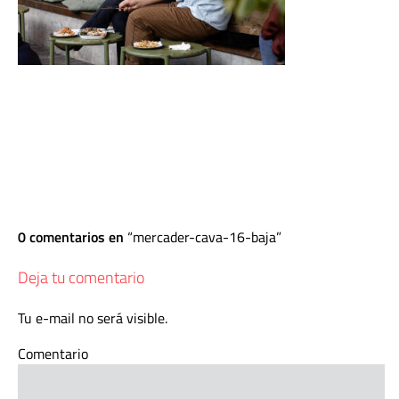
0 comentarios en
mercader-cava-16-baja
Deja tu comentario
Tu e-mail no será visible.
Comentario