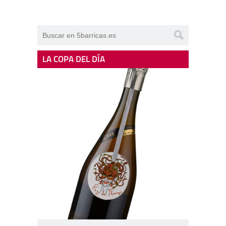
LA COPA DEL DÍA