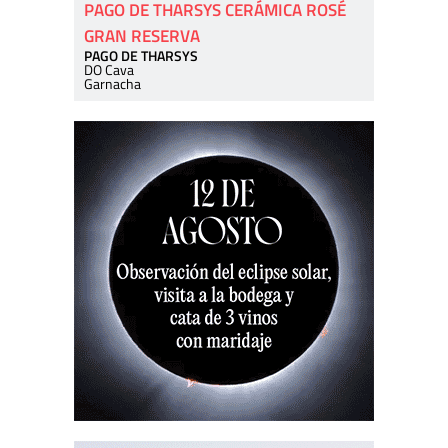
PAGO DE THARSYS CERÁMICA ROSÉ
GRAN RESERVA
PAGO DE THARSYS
DO Cava
Garnacha