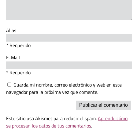
Alias
* Requerido
E-Mail
* Requerido
Guarda mi nombre, correo electrónico y web en este
navegador para la próxima vez que comente.
Este sitio usa Akismet para reducir el spam.
Aprende cómo
se procesan los datos de tus comentarios
.