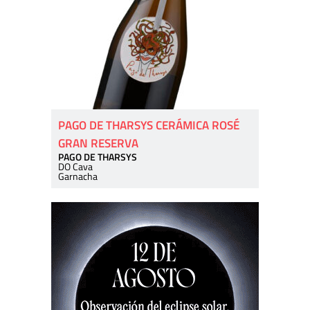
PAGO DE THARSYS CERÁMICA ROSÉ
GRAN RESERVA
PAGO DE THARSYS
DO Cava
Garnacha