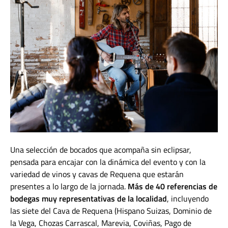
Una selección de bocados que acompaña sin eclipsar,
pensada para encajar con la dinámica del evento y con la
variedad de vinos y cavas de Requena que estarán
presentes a lo largo de la jornada.
Más de 40 referencias de
bodegas
muy representativas de la localidad
, incluyendo
las siete del Cava de Requena (Hispano Suizas, Dominio de
la Vega, Chozas Carrascal, Marevia, Coviñas, Pago de