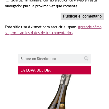
navegador para la próxima vez que comente.
Este sitio usa Akismet para reducir el spam.
Aprende cómo
se procesan los datos de tus comentarios
.
LA COPA DEL DÍA