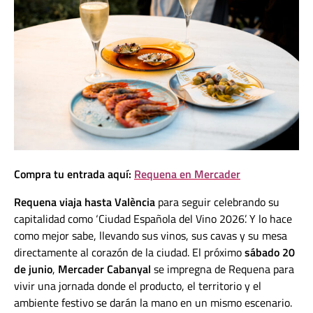
Compra tu entrada aquí:
Requena en Mercader
Requena viaja hasta València
para seguir celebrando su
capitalidad como ‘Ciudad Española del Vino 2026’. Y lo hace
como mejor sabe, llevando sus vinos, sus cavas y su mesa
directamente al corazón de la ciudad. El próximo
sábado 20
de junio
,
Mercader Cabanyal
se impregna de Requena para
vivir una jornada donde el producto, el territorio y el
ambiente festivo se darán la mano en un mismo escenario.