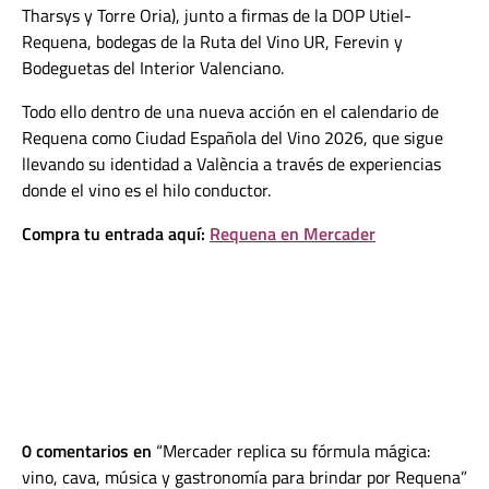
Tharsys y Torre Oria), junto a firmas de la DOP Utiel-
Requena, bodegas de la Ruta del Vino UR, Ferevin y
Bodeguetas del Interior Valenciano.
Todo ello dentro de una nueva acción en el calendario de
Requena como Ciudad Española del Vino 2026, que sigue
llevando su identidad a València a través de experiencias
donde el vino es el hilo conductor.
Compra tu entrada aquí:
Requena en Mercader
0 comentarios en
Mercader replica su fórmula mágica:
vino, cava, música y gastronomía para brindar por Requena