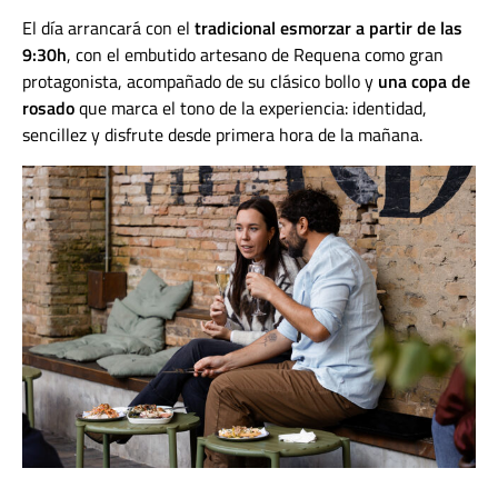
El día arrancará con el
tradicional esmorzar a partir de las
9:30h
, con el embutido artesano de Requena como gran
protagonista, acompañado de su clásico bollo y
una copa de
rosado
que marca el tono de la experiencia: identidad,
sencillez y disfrute desde primera hora de la mañana.