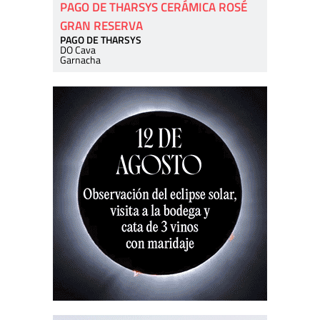
PAGO DE THARSYS CERÁMICA ROSÉ
GRAN RESERVA
PAGO DE THARSYS
DO Cava
Garnacha