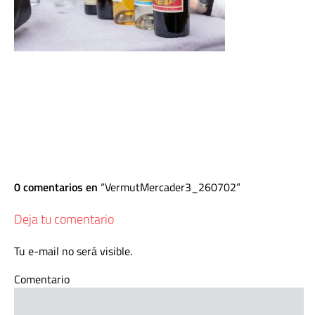
0 comentarios en
VermutMercader3_260702
Deja tu comentario
Tu e-mail no será visible.
Comentario