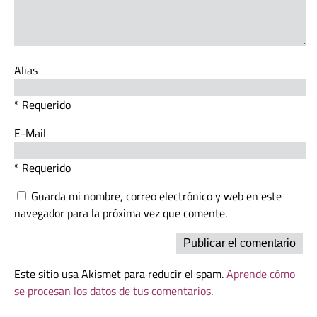
Alias
* Requerido
E-Mail
* Requerido
Guarda mi nombre, correo electrónico y web en este
navegador para la próxima vez que comente.
Este sitio usa Akismet para reducir el spam.
Aprende cómo
se procesan los datos de tus comentarios
.