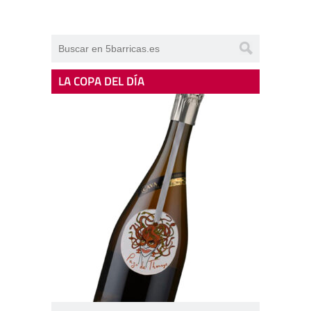
LA COPA DEL DÍA