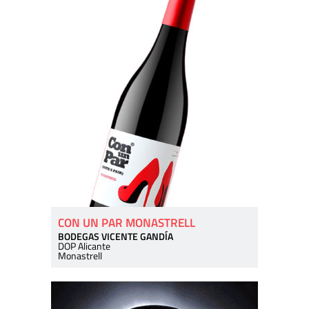
CON UN PAR MONASTRELL
BODEGAS VICENTE GANDÍA
DOP Alicante
Monastrell