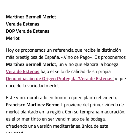
Martínez Bermell Merlot
Vera de Estenas
DOP Vera de Estenas
Merlot
Hoy os proponemos un referencia que recibe la distinción
más prestigiosa de España: «Vino de Pago». Os proponemos
Martínez Bermell Merlot
, un vino que elabora la bodega
Vera de Estenas
bajo el sello de calidad de su propia
Denominación de Origen Protegida ‘Vera de Estenas’
y que
nace de la variedad merlot.
Este vino, nombrado en honor a quien plantó el viñedo,
Francisco Martínez Bermell
, proviene del primer viñedo de
merlot plantado en la región. Con su temprana maduración,
es el primer tinto en ser vendimiado de la bodega,
ofreciendo una versión mediterránea única de esta