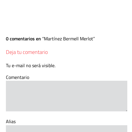
0 comentarios en
Martínez Bermell Merlot
Deja tu comentario
Tu e-mail no será visible.
Comentario
Alias