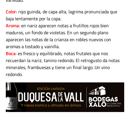
variedad.
Color:
rojo guinda, de capa alta, lagrima pronunciada que
baja lentamente por la copa.
Aroma:
en nariz aparecen notas a frutillos rojos bien
maduros, un fondo de violetas. En un segundo plano
aparecen las notas de la crianza en robles nuevos con
aromas a tostado y vainilla.
Boca:
es fresco y equilibrado, notas frutales que nos
recuerdan la nariz, tanino redondo. El retrogusto da notas
minerales, frambuesas y tiene un final largo. Un vino
redondo.