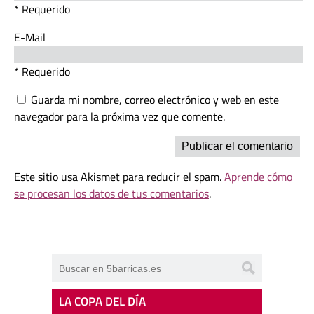
* Requerido
E-Mail
* Requerido
Guarda mi nombre, correo electrónico y web en este
navegador para la próxima vez que comente.
Este sitio usa Akismet para reducir el spam.
Aprende cómo
se procesan los datos de tus comentarios
.
LA COPA DEL DÍA