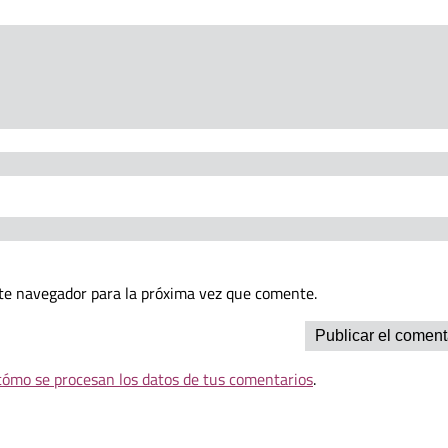
te navegador para la próxima vez que comente.
ómo se procesan los datos de tus comentarios
.