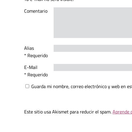
Comentario
Alias
* Requerido
E-Mail
* Requerido
Guarda mi nombre, correo electrónico y web en es
Este sitio usa Akismet para reducir el spam.
Aprende c