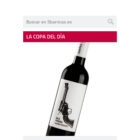
LA COPA DEL DÍA