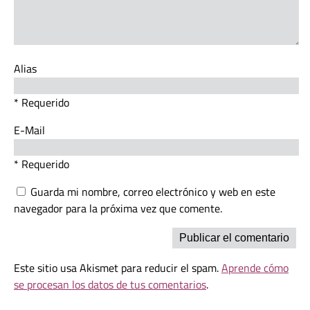
Alias
* Requerido
E-Mail
* Requerido
Guarda mi nombre, correo electrónico y web en este
navegador para la próxima vez que comente.
Este sitio usa Akismet para reducir el spam.
Aprende cómo
se procesan los datos de tus comentarios
.