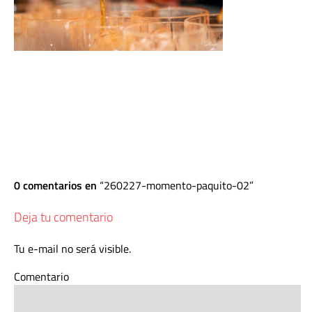
0 comentarios en
260227-momento-paquito-02
Deja tu comentario
Tu e-mail no será visible.
Comentario