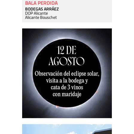
BALA PERDIDA
BODEGAS ARRÁEZ
DOP Alicante
Alicante Bouschet