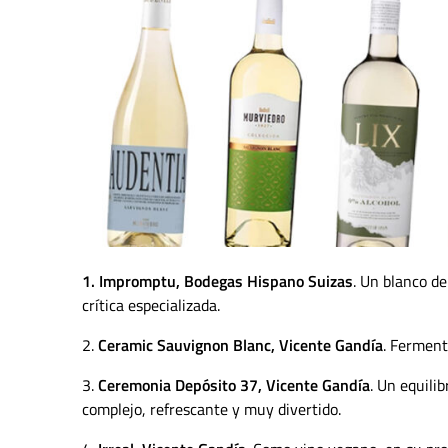
1. Impromptu, Bodegas Hispano Suizas
. Un blanco de
crítica especializada.
2.
Ceramic Sauvignon Blanc, Vicente Gandía
. Ferment
3.
Ceremonia Depósito 37, Vicente Gandía
. Un equili
complejo, refrescante y muy divertido.