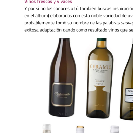
Vinos frescos y vivaces
Y por si no los conoces o tú también buscas inspiraci
en el álbum) elaborados con esta noble variedad de uv
probablemente tomó su nombre de las palabras
sauva
exitosa adaptación dando como resultado vinos que se 