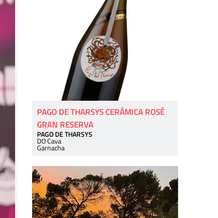
PAGO DE THARSYS CERÁMICA ROSÉ
GRAN RESERVA
PAGO DE THARSYS
DO Cava
Garnacha