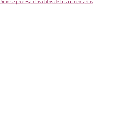
ómo se procesan los datos de tus comentarios
.