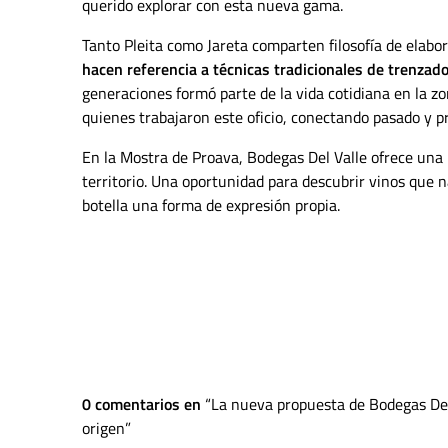
querido explorar con esta nueva gama.
Tanto Pleita como Jareta comparten filosofía de elabo
hacen referencia a técnicas tradicionales de trenzad
generaciones formó parte de la vida cotidiana en la zo
quienes trabajaron este oficio, conectando pasado y pr
En la Mostra de Proava, Bodegas Del Valle ofrece una 
territorio. Una oportunidad para descubrir vinos que 
botella una forma de expresión propia.
0 comentarios en
La nueva propuesta de Bodegas Del 
origen