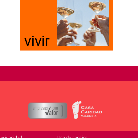
 privacidad
Uso de cookies