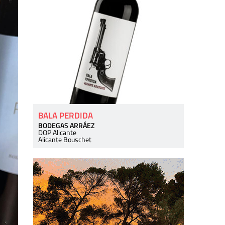
BALA PERDIDA
BODEGAS ARRÁEZ
DOP Alicante
Alicante Bouschet