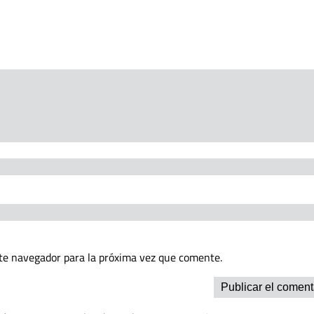
te navegador para la próxima vez que comente.