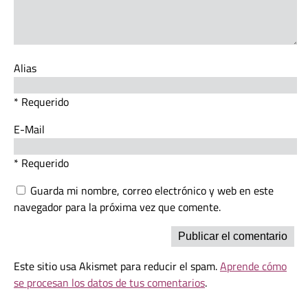
Alias
* Requerido
E-Mail
* Requerido
Guarda mi nombre, correo electrónico y web en este
navegador para la próxima vez que comente.
Este sitio usa Akismet para reducir el spam.
Aprende cómo
se procesan los datos de tus comentarios
.