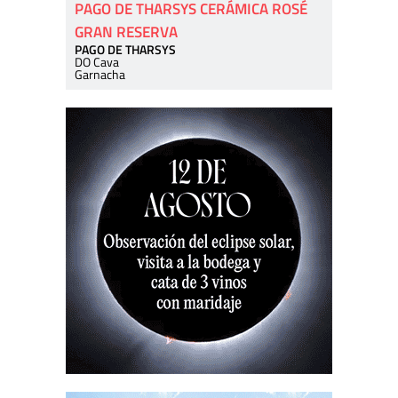
PAGO DE THARSYS CERÁMICA ROSÉ
GRAN RESERVA
PAGO DE THARSYS
DO Cava
Garnacha