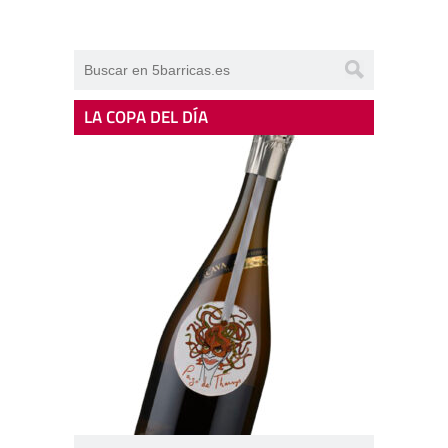
LA COPA DEL DÍA