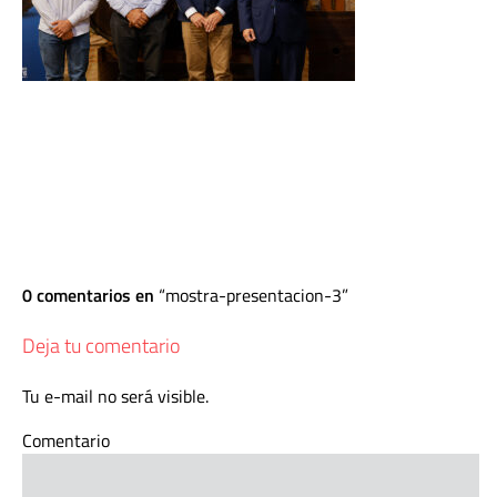
0 comentarios en
mostra-presentacion-3
Deja tu comentario
Tu e-mail no será visible.
Comentario