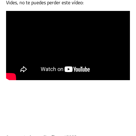
Vides, no te puedes perder este vídeo: