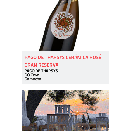
PAGO DE THARSYS CERÁMICA ROSÉ
GRAN RESERVA
PAGO DE THARSYS
DO Cava
Garnacha