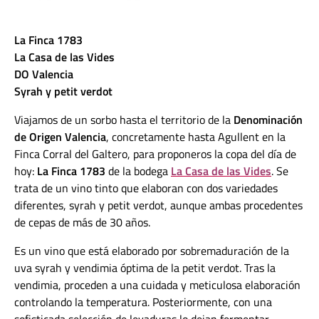
La Finca 1783
La Casa de las Vides
DO Valencia
Syrah y petit verdot
Viajamos de un sorbo hasta el territorio de la
Denominación
de Origen Valencia
, concretamente hasta Agullent en la
Finca Corral del Galtero, para proponeros la copa del día de
hoy:
La Finca 1783
de la bodega
La Casa de las Vides
. Se
trata de un vino tinto que elaboran con dos variedades
diferentes, syrah y petit verdot, aunque ambas procedentes
de cepas de más de 30 años.
Es un vino que está elaborado por sobremaduración de la
uva syrah y vendimia óptima de la petit verdot. Tras la
vendimia, proceden a una cuidada y meticulosa elaboración
controlando la temperatura. Posteriormente, con una