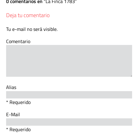
0 comentarios en
La Finca 1783
Deja tu comentario
Tu e-mail no será visible.
Comentario
Alias
* Requerido
E-Mail
* Requerido