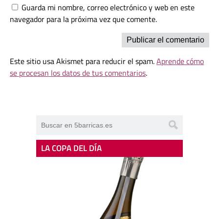
Guarda mi nombre, correo electrónico y web en este
navegador para la próxima vez que comente.
Este sitio usa Akismet para reducir el spam.
Aprende cómo
se procesan los datos de tus comentarios
.
LA COPA DEL DÍA