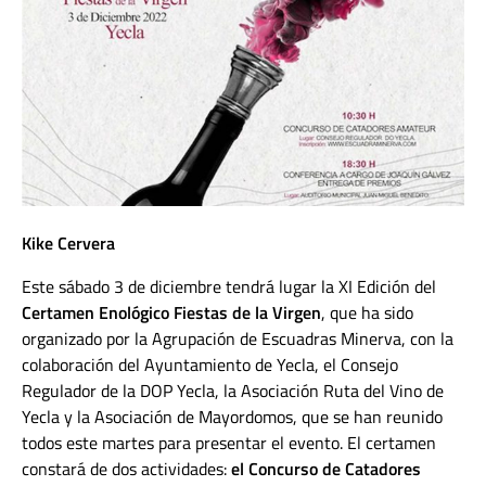
Kike Cervera
Este sábado 3 de diciembre tendrá lugar la XI Edición del
Certamen Enológico Fiestas de la Virgen
, que ha sido
organizado por la Agrupación de Escuadras Minerva, con la
colaboración del Ayuntamiento de Yecla, el Consejo
Regulador de la DOP Yecla, la Asociación Ruta del Vino de
Yecla y la Asociación de Mayordomos, que se han reunido
todos este martes para presentar el evento. El certamen
constará de dos actividades:
el Concurso de Catadores