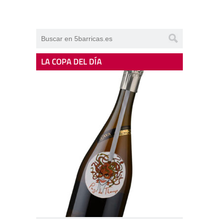
LA COPA DEL DÍA