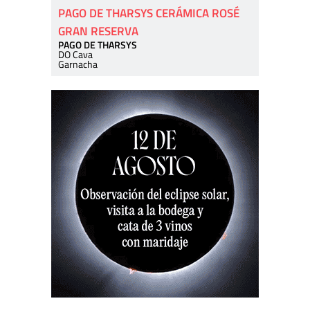
PAGO DE THARSYS CERÁMICA ROSÉ
GRAN RESERVA
PAGO DE THARSYS
DO Cava
Garnacha