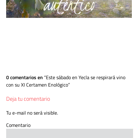
0 comentarios en
Este sábado en Yecla se respirará vino
con su XI Certamen Enológico
Deja tu comentario
Tu e-mail no será visible.
Comentario