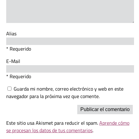
Alias
* Requerido
E-Mail
* Requerido
Guarda mi nombre, correo electrónico y web en este
navegador para la próxima vez que comente.
Este sitio usa Akismet para reducir el spam.
Aprende cómo
se procesan los datos de tus comentarios
.