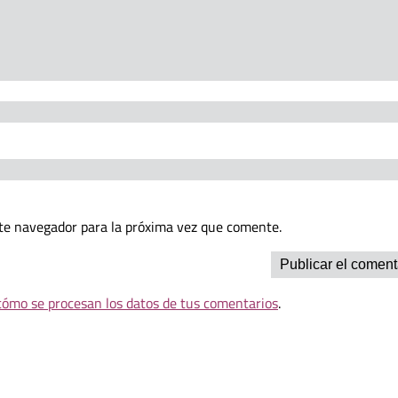
te navegador para la próxima vez que comente.
ómo se procesan los datos de tus comentarios
.