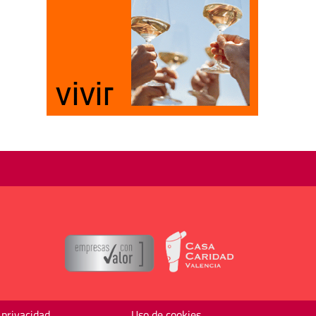
 privacidad
Uso de cookies