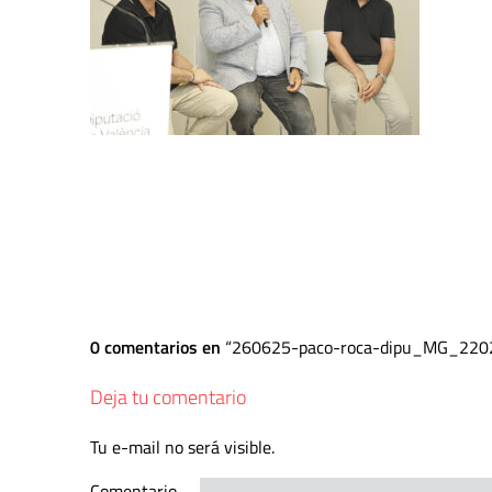
0 comentarios en
260625-paco-roca-dipu_MG_220
Deja tu comentario
Tu e-mail no será visible.
Comentario