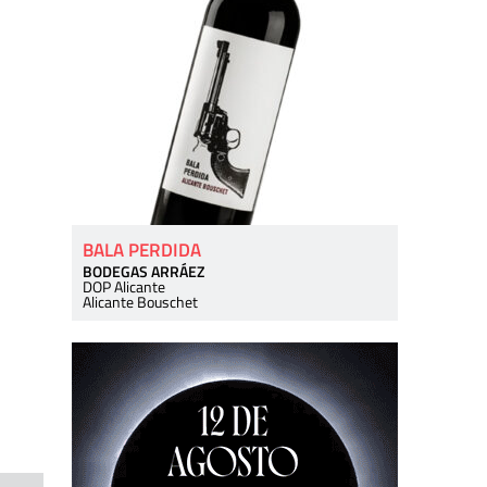
BALA PERDIDA
BODEGAS ARRÁEZ
DOP Alicante
Alicante Bouschet