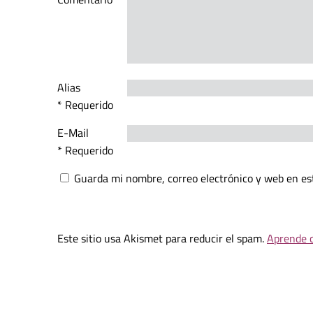
Alias
* Requerido
E-Mail
* Requerido
Guarda mi nombre, correo electrónico y web en es
Este sitio usa Akismet para reducir el spam.
Aprende c