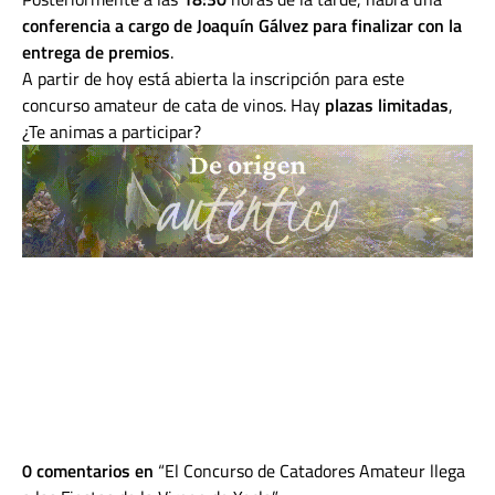
conferencia a cargo de Joaquín Gálvez para finalizar con la
entrega de premios
.
A partir de hoy está abierta la inscripción para este
concurso amateur de cata de vinos. Hay
plazas limitadas
,
¿Te animas a participar?
0 comentarios en
El Concurso de Catadores Amateur llega