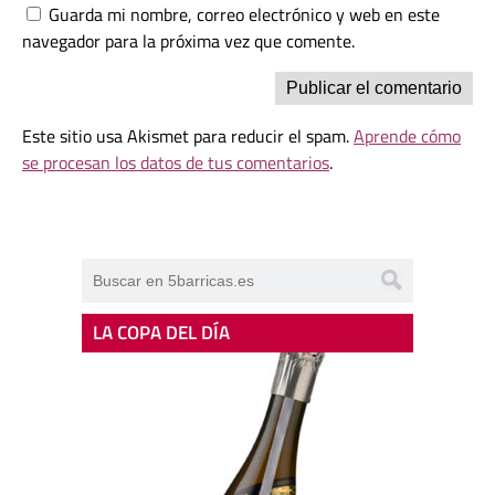
Guarda mi nombre, correo electrónico y web en este
navegador para la próxima vez que comente.
Este sitio usa Akismet para reducir el spam.
Aprende cómo
se procesan los datos de tus comentarios
.
LA COPA DEL DÍA