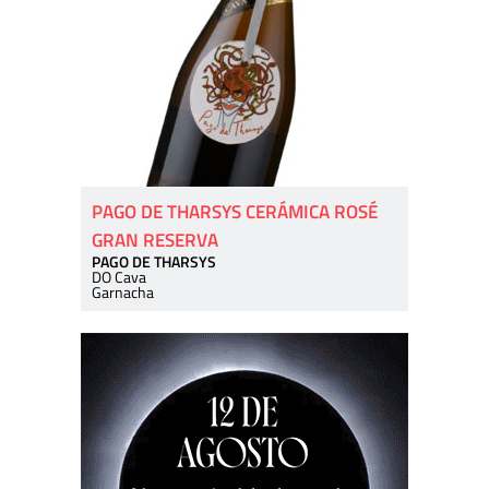
PAGO DE THARSYS CERÁMICA ROSÉ
GRAN RESERVA
PAGO DE THARSYS
DO Cava
Garnacha