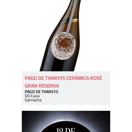
PAGO DE THARSYS CERÁMICA ROSÉ
GRAN RESERVA
PAGO DE THARSYS
DO Cava
Garnacha