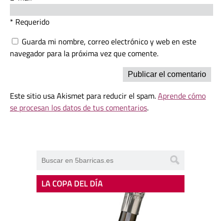
* Requerido
Guarda mi nombre, correo electrónico y web en este
navegador para la próxima vez que comente.
Este sitio usa Akismet para reducir el spam.
Aprende cómo
se procesan los datos de tus comentarios
.
LA COPA DEL DÍA