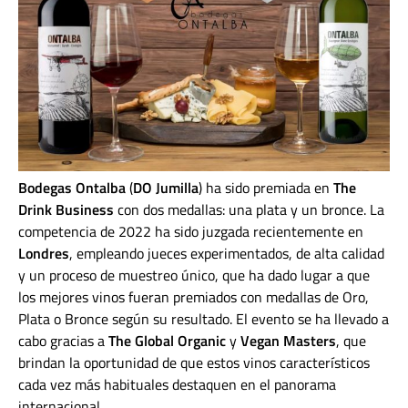
Bodegas Ontalba
(
DO Jumilla
) ha sido premiada en
The
Drink Business
con dos medallas: una plata y un bronce. La
competencia de 2022 ha sido juzgada recientemente en
Londres
, empleando jueces experimentados, de alta calidad
y un proceso de muestreo único, que ha dado lugar a que
los mejores vinos fueran premiados con medallas de Oro,
Plata o Bronce según su resultado. El evento se ha llevado a
cabo gracias a
The Global Organic
y
Vegan Masters
, que
brindan la oportunidad de que estos vinos característicos
cada vez más habituales destaquen en el panorama
internacional.