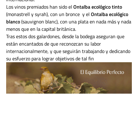
Los vinos premiados han sido el
Ontalba ecológico tinto
(monastrell y syrah), con un bronce y el
Ontalba ecológico
blanco
(sauvignon blanc), con una plata en nada más y nada
menos que en la capital británica.
Tras estos dos galardones, desde la bodega aseguran que
están encantados de que reconozcan su labor
internacionalmente, y que seguirán trabajando y dedicando
su esfuerzo para lograr objetivos de tal fin