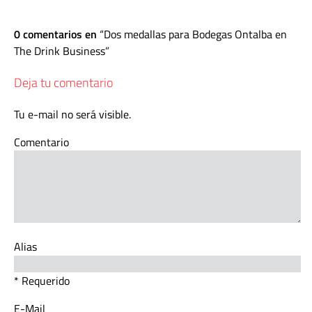
0 comentarios en
Dos medallas para Bodegas Ontalba en
The Drink Business
Deja tu comentario
Tu e-mail no será visible.
Comentario
Alias
* Requerido
E-Mail