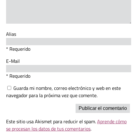
Alias
* Requerido
E-Mail
* Requerido
Guarda mi nombre, correo electrónico y web en este
navegador para la próxima vez que comente.
Este sitio usa Akismet para reducir el spam.
Aprende cómo
se procesan los datos de tus comentarios
.