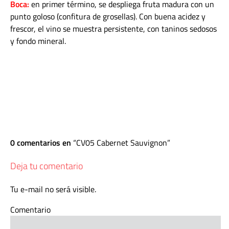
Boca:
en primer término, se despliega fruta madura con un
punto goloso (confitura de grosellas). Con buena acidez y
frescor, el vino se muestra persistente, con taninos sedosos
y fondo mineral.
0 comentarios en
CV05 Cabernet Sauvignon
Deja tu comentario
Tu e-mail no será visible.
Comentario