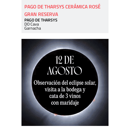
PAGO DE THARSYS CERÁMICA ROSÉ
GRAN RESERVA
PAGO DE THARSYS
DO Cava
Garnacha