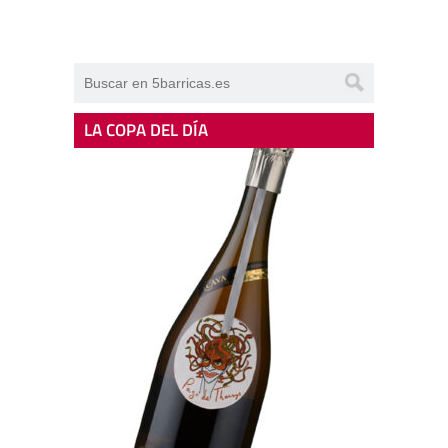
LA COPA DEL DÍA