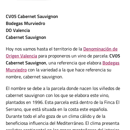
CV05 Cabernet Sauvignon
Bodegas Murviedro
DO Valencia
Cabernet Sauvignon
Hoy nos vamos hasta el territorio de la
Denominación de
Origen Valencia
para proponeros un vino de parcela:
CV05
Cabernet Sauvignon
, una referencia que elabora
Bodegas
Murviedro
con la variedad a la que hace referencia su
nombre, cabernet sauvignon.
El nombre se debe a la parcela donde nacen los viñedos de
cabernet sauvignon con los que se elabora este vino,
plantados en 1996. Esta parcela está dentro de la Finca El
Serrano, que está situada en la costa este española.
Durante todo el año goza de un clima cálido y de la
beneficiosa influencia del Mediterráneo. El clima presenta