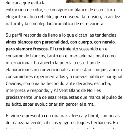
delicada que evita la
extracción de color, se consigue un blanco de estructura
elegante y alma rebelde, que conserva la tensión, la acidez
natural y la complejidad aromática de este varietal.
Su perfil responde de lleno a lo que dictan las tendencias:
vinos blancos con personalidad, con cuerpo, con nervio,
pero siempre frescos.
El crecimiento sostenido en el
consumo de blancos, tanto en el mercado nacional como
internacional, ha abierto la puerta a este tipo de
elaboraciones no convencionales, que están conquistando a
consumidores experimentados y a nuevos públicos por igual.
Coviñas, como ya ha hecho durante décadas, escucha,
interpreta y responde, y Al Vent Blanc de Noir es
precisamente una de esas respuestas que marca el pulso de
su éxito: saber evolucionar sin perder el alma.
El vino se presenta con una nariz fresca y floral, con notas
de manzana verde, cítricos y ligeros toques herbáceos. En