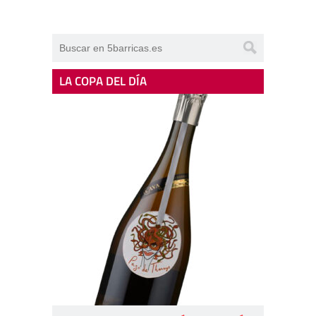
LA COPA DEL DÍA