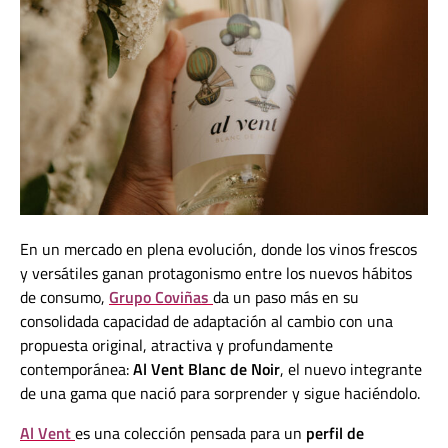
En un mercado en plena evolución, donde los vinos frescos
y versátiles ganan protagonismo entre los nuevos hábitos
de consumo,
Grupo Coviñas
da un paso más en su
consolidada capacidad de adaptación al cambio con una
propuesta original, atractiva y profundamente
contemporánea:
Al Vent Blanc de Noir
, el nuevo integrante
de una gama que nació para sorprender y sigue haciéndolo.
Al Vent
es una colección pensada para un
perfil de