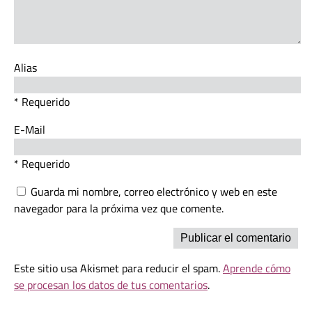
Alias
* Requerido
E-Mail
* Requerido
Guarda mi nombre, correo electrónico y web en este
navegador para la próxima vez que comente.
Este sitio usa Akismet para reducir el spam.
Aprende cómo
se procesan los datos de tus comentarios
.