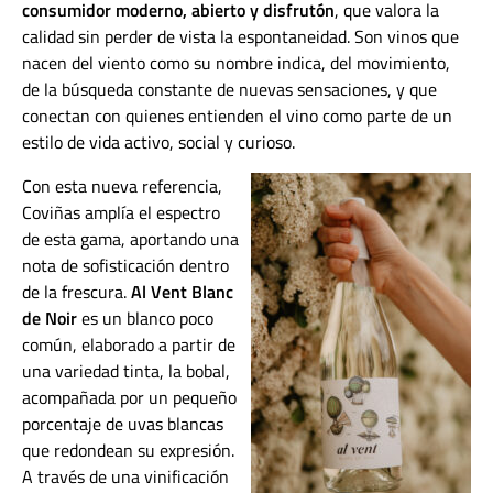
consumidor moderno, abierto y disfrutón
, que valora la
calidad sin perder de vista la espontaneidad. Son vinos que
nacen del viento como su nombre indica, del movimiento,
de la búsqueda constante de nuevas sensaciones, y que
conectan con quienes entienden el vino como parte de un
estilo de vida activo, social y curioso.
Con esta nueva referencia,
Coviñas amplía el espectro
de esta gama, aportando una
nota de sofisticación dentro
de la frescura.
Al Vent Blanc
de Noir
es un blanco poco
común, elaborado a partir de
una variedad tinta, la bobal,
acompañada por un pequeño
porcentaje de uvas blancas
que redondean su expresión.
A través de una vinificación