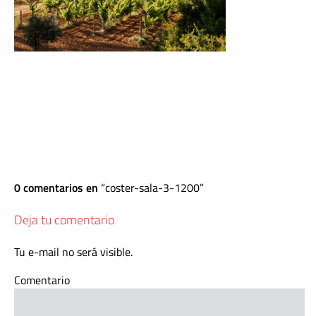
0 comentarios en
coster-sala-3-1200
Deja tu comentario
Tu e-mail no será visible.
Comentario