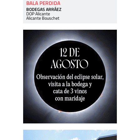
BALA PERDIDA
BODEGAS ARRÁEZ
DOP Alicante
Alicante Bouschet