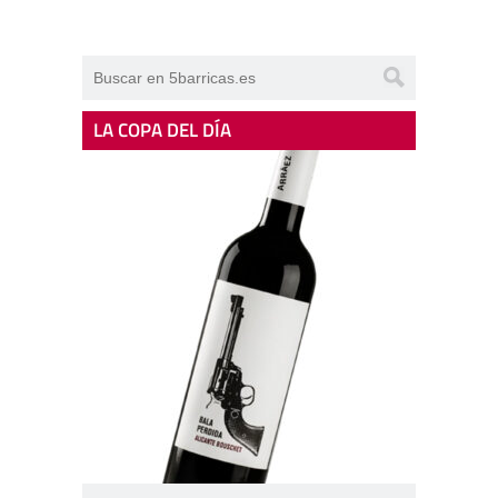
LA COPA DEL DÍA