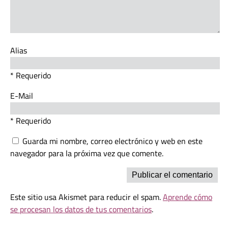
Alias
* Requerido
E-Mail
* Requerido
Guarda mi nombre, correo electrónico y web en este
navegador para la próxima vez que comente.
Este sitio usa Akismet para reducir el spam.
Aprende cómo
se procesan los datos de tus comentarios
.