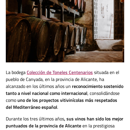
La bodega
Colección de Toneles Centenarios
situada en el
pueblo de Canyada, en la provincia de Alicante, ha
alcanzado en los últimos años un
reconocimiento sostenido
tanto a nivel nacional como internacional
, consolidándose
como
uno de los proyectos vitivinícolas más respetados
del Mediterráneo español
.
Durante los tres últimos años
, sus vinos han sido los mejor
puntuados de la provincia de Alicante
en la prestigiosa