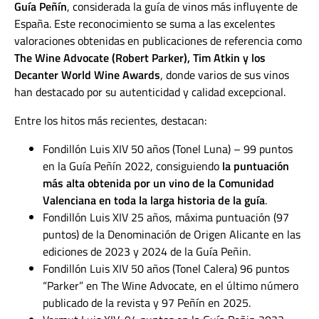
Guía Peñín
, considerada la guía de vinos más influyente de
España. Este reconocimiento se suma a las excelentes
valoraciones obtenidas en publicaciones de referencia como
The Wine Advocate (Robert Parker), Tim Atkin y los
Decanter World Wine Awards
, donde varios de sus vinos
han destacado por su autenticidad y calidad excepcional.
Entre los hitos más recientes, destacan:
Fondillón Luis XIV 50 años (Tonel Luna) – 99 puntos
en la Guía Peñín 2022, consiguiendo
la puntuación
más alta obtenida por un vino de la Comunidad
Valenciana en toda la larga historia de la guía
.
Fondillón Luis XIV 25 años, máxima puntuación (97
puntos) de la Denominación de Origen Alicante en las
ediciones de 2023 y 2024 de la Guía Peñin.
Fondillón Luis XIV 50 años (Tonel Calera) 96 puntos
“Parker” en The Wine Advocate, en el último número
publicado de la revista y 97 Peñín en 2025.