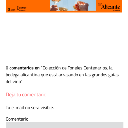
0 comentarios en
Colección de Toneles Centenarios, la
bodega alicantina que está arrasando en las grandes guías
del vino
Deja tu comentario
Tu e-mail no será visible.
Comentario