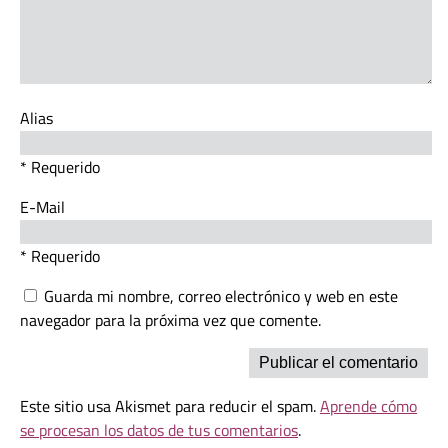
Alias
* Requerido
E-Mail
* Requerido
Guarda mi nombre, correo electrónico y web en este
navegador para la próxima vez que comente.
Este sitio usa Akismet para reducir el spam.
Aprende cómo
se procesan los datos de tus comentarios
.