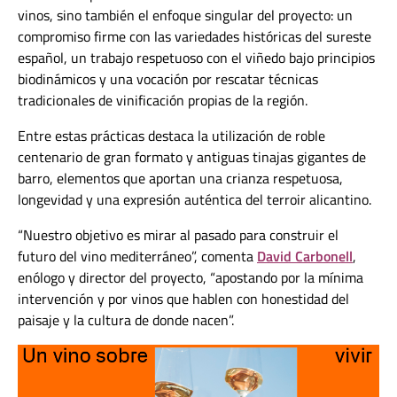
vinos, sino también el enfoque singular del proyecto: un
compromiso firme con las variedades históricas del sureste
español, un trabajo respetuoso con el viñedo bajo principios
biodinámicos y una vocación por rescatar técnicas
tradicionales de vinificación propias de la región.
Entre estas prácticas destaca la utilización de roble
centenario de gran formato y antiguas tinajas gigantes de
barro, elementos que aportan una crianza respetuosa,
longevidad y una expresión auténtica del terroir alicantino.
“Nuestro objetivo es mirar al pasado para construir el
futuro del vino mediterráneo”, comenta
David Carbonell
,
enólogo y director del proyecto, “apostando por la mínima
intervención y por vinos que hablen con honestidad del
paisaje y la cultura de donde nacen”.