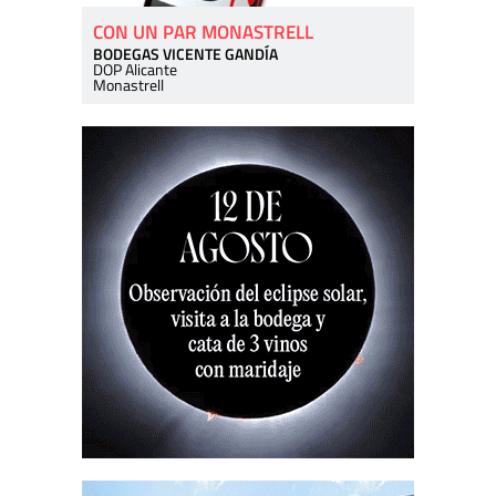
CON UN PAR MONASTRELL
BODEGAS VICENTE GANDÍA
DOP Alicante
Monastrell