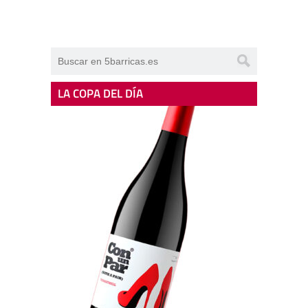
LA COPA DEL DÍA