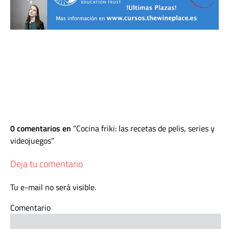
0 comentarios en
Cocina friki: las recetas de pelis, series y
videojuegos
Deja tu comentario
Tu e-mail no será visible.
Comentario