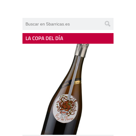
LA COPA DEL DÍA