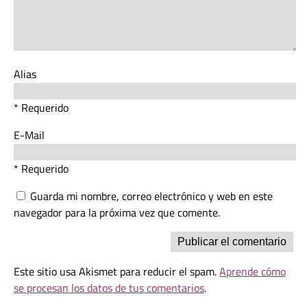
Alias
* Requerido
E-Mail
* Requerido
Guarda mi nombre, correo electrónico y web en este
navegador para la próxima vez que comente.
Este sitio usa Akismet para reducir el spam.
Aprende cómo
se procesan los datos de tus comentarios
.