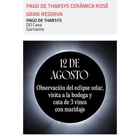
PAGO DE THARSYS CERÁMICA ROSÉ
GRAN RESERVA
PAGO DE THARSYS
DO Cava
Garnacha