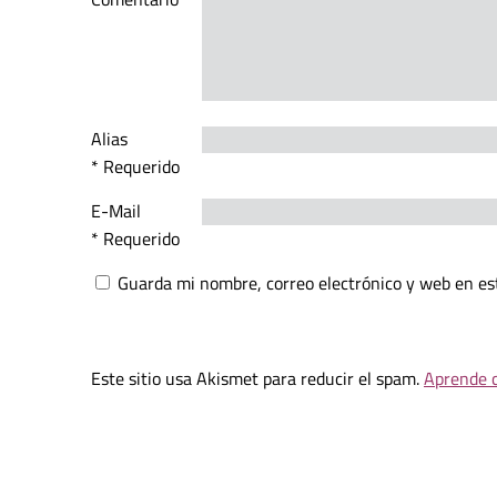
Alias
* Requerido
E-Mail
* Requerido
Guarda mi nombre, correo electrónico y web en es
Este sitio usa Akismet para reducir el spam.
Aprende c