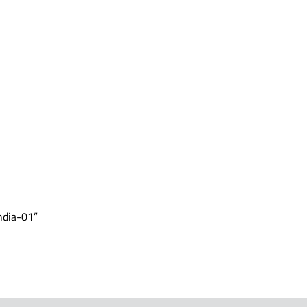
ndia-01