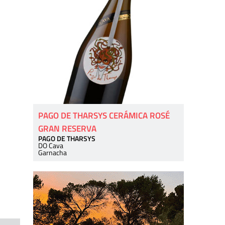
PAGO DE THARSYS CERÁMICA ROSÉ
GRAN RESERVA
PAGO DE THARSYS
DO Cava
Garnacha