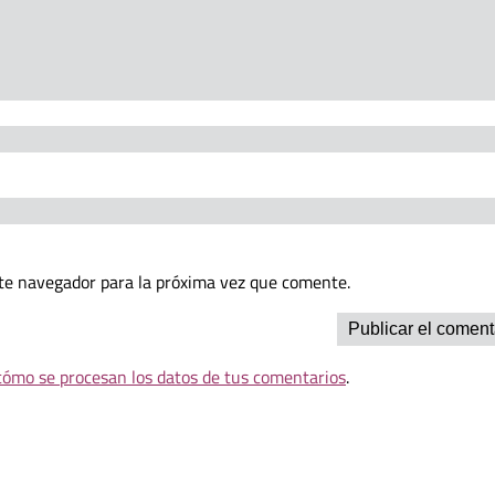
te navegador para la próxima vez que comente.
ómo se procesan los datos de tus comentarios
.