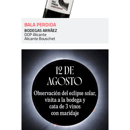
BALA PERDIDA
BODEGAS ARRÁEZ
DOP Alicante
Alicante Bouschet