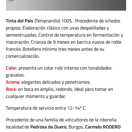
Tinta del País
(Tempranillo) 100% . Procedente de viñedos
propios. Elaboración clásica con uvas despalilladas y
semiestrujadas. Control de temperatura en fermentación y
maceración. Crianza de 9 meses en barrica nueva de roble
francés. Botellero mínimo tres meses antes de su
comercialización.
Color:
presenta un color rubí intenso con tonalidades
granates.
Aroma:
elegantes delicados y penetrantes.
Boca:
en boca es amplio, redondo, ideal para tomar en
cualquier momento y guardar.
Temperatura de servicio entre 12-14º C.
Procedente de una familia de viticultores de la ribereña
localidad de
Pedrosa de Duero
, Burgos,
Carmelo RODERO