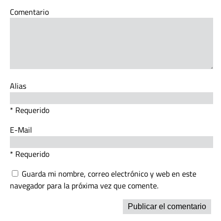
Comentario
Alias
* Requerido
E-Mail
* Requerido
Guarda mi nombre, correo electrónico y web en este
navegador para la próxima vez que comente.