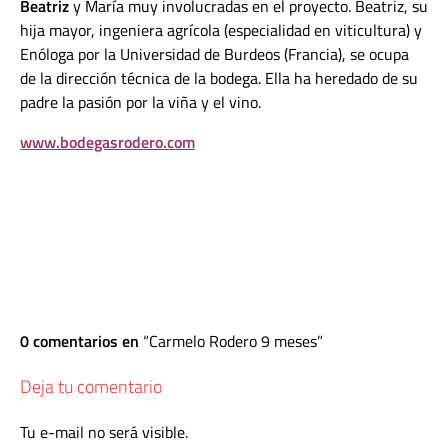
Beatriz
y María muy involucradas en el proyecto. Beatriz, su
hija mayor, ingeniera agrícola (especialidad en viticultura) y
Enóloga por la Universidad de Burdeos (Francia), se ocupa
de la dirección técnica de la bodega. Ella ha heredado de su
padre la pasión por la viña y el vino.
www.bodegasrodero.com
0 comentarios en
Carmelo Rodero 9 meses
Deja tu comentario
Tu e-mail no será visible.