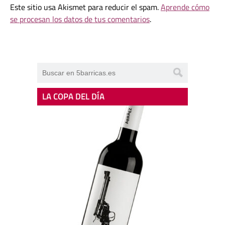
Este sitio usa Akismet para reducir el spam.
Aprende cómo
se procesan los datos de tus comentarios
.
LA COPA DEL DÍA