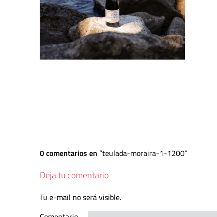
0 comentarios en
teulada-moraira-1-1200
Deja tu comentario
Tu e-mail no será visible.
Comentario