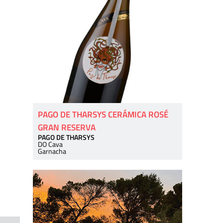
PAGO DE THARSYS CERÁMICA ROSÉ
GRAN RESERVA
PAGO DE THARSYS
DO Cava
Garnacha