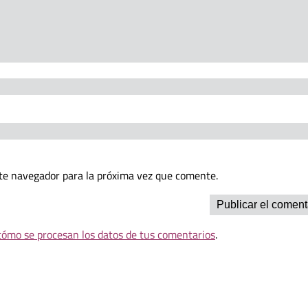
te navegador para la próxima vez que comente.
ómo se procesan los datos de tus comentarios
.