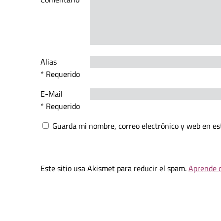
Alias
* Requerido
E-Mail
* Requerido
Guarda mi nombre, correo electrónico y web en es
Este sitio usa Akismet para reducir el spam.
Aprende c