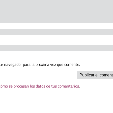
te navegador para la próxima vez que comente.
ómo se procesan los datos de tus comentarios
.