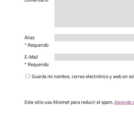
Alias
* Requerido
E-Mail
* Requerido
Guarda mi nombre, correo electrónico y web en es
Este sitio usa Akismet para reducir el spam.
Aprende c