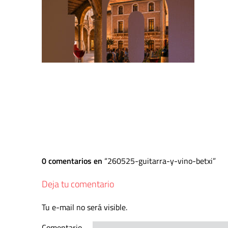
0 comentarios en
260525-guitarra-y-vino-betxi
Deja tu comentario
Tu e-mail no será visible.
Comentario