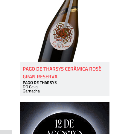
PAGO DE THARSYS CERÁMICA ROSÉ
GRAN RESERVA
PAGO DE THARSYS
DO Cava
Garnacha