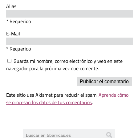
Alias
* Requerido
E-Mail
* Requerido
Guarda mi nombre, correo electrónico y web en este
navegador para la próxima vez que comente.
Este sitio usa Akismet para reducir el spam.
Aprende cómo
se procesan los datos de tus comentarios
.