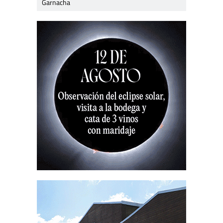
Garnacha