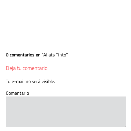
0 comentarios en
Aliats Tinto
Deja tu comentario
Tu e-mail no será visible.
Comentario