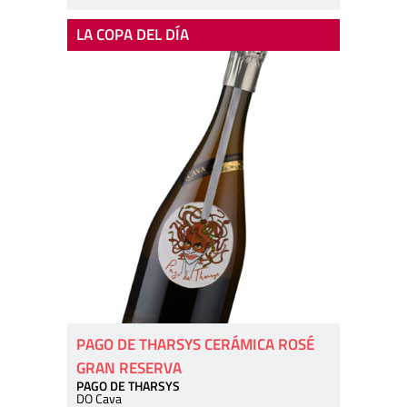
LA COPA DEL DÍA
PAGO DE THARSYS CERÁMICA ROSÉ
GRAN RESERVA
PAGO DE THARSYS
DO Cava