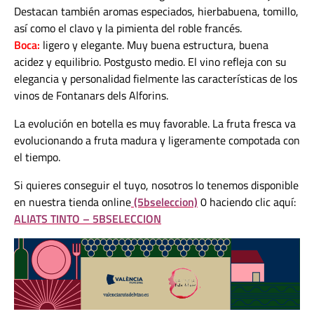
Destacan también aromas especiados, hierbabuena, tomillo,
así como el clavo y la pimienta del roble francés.
Boca:
ligero y elegante. Muy buena estructura, buena
acidez y equilibrio. Postgusto medio. El vino refleja con su
elegancia y personalidad fielmente las características de los
vinos de Fontanars dels Alforins.
La evolución en botella es muy favorable. La fruta fresca va
evolucionando a fruta madura y ligeramente compotada con
el tiempo.
Si quieres conseguir el tuyo, nosotros lo tenemos disponible
en nuestra tienda online
(5bseleccion)
0 haciendo clic aquí:
ALIATS TINTO – 5BSELECCION